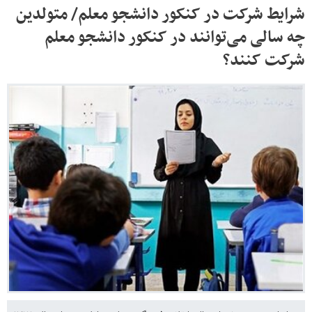
شرایط شرکت در کنکور دانشجو معلم/ متولدین
چه سالی می‌توانند در کنکور دانشجو معلم
شرکت کنند؟