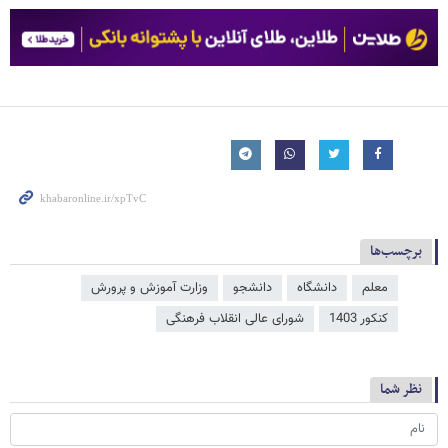
برچسب‌ها
معلم
دانشگاه
دانشجو
وزارت آموزش و پرورش
کنکور 1403
شورای عالی انقلاب فرهنگی
نظر شما