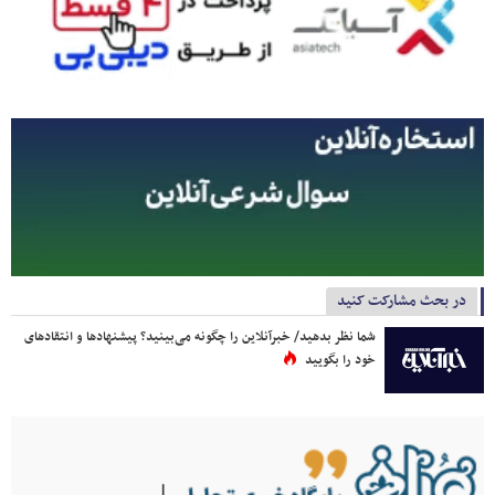
در بحث مشارکت کنید
شما نظر بدهید/ خبرآنلاین را چگونه می‌بینید؟ پیشنهادها و انتقادهای
خود را بگویید