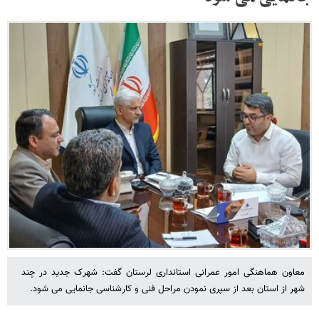
معاون هماهنگی امور عمرانی استانداری لرستان گفت: شهرک جدید در چند
شهر از استان بعد از سپری نمودن مراحل فنی و کارشناسی جانمایی می شود.