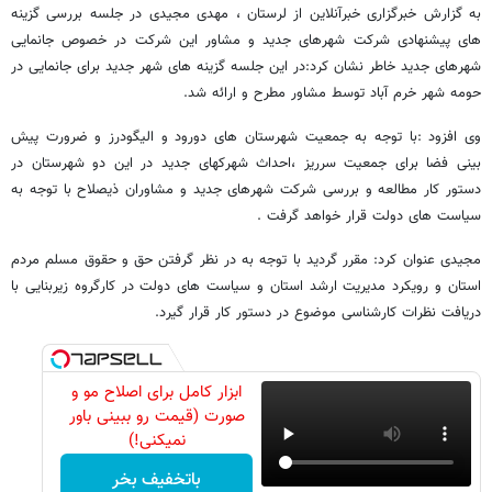
به گزارش خبرگزاری خبرآنلاین از لرستان ، مهدی مجیدی در جلسه بررسی گزینه
های پیشنهادی شرکت شهرهای جدید و مشاور این شرکت در خصوص جانمایی
شهرهای جدید خاطر نشان کرد:در این جلسه گزینه های شهر جدید برای جانمایی در
حومه شهر خرم آباد توسط مشاور مطرح و ارائه شد.
وی افزود :با توجه به جمعیت شهرستان های دورود و الیگودرز و ضرورت پیش
بینی فضا برای جمعیت سرریز ،احداث شهرکهای جدید در این دو شهرستان در
دستور کار مطالعه و بررسی شرکت شهرهای جدید و مشاوران ذیصلاح با توجه به
سیاست های دولت قرار خواهد گرفت .
مجیدی عنوان کرد: مقرر گردید با توجه به در نظر گرفتن حق و حقوق مسلم مردم
استان و رویکرد مدیریت ارشد استان و سیاست های دولت در کارگروه زیربنایی با
دریافت نظرات کارشناسی موضوع در دستور کار قرار گیرد.
ابزار کامل برای اصلاح مو و
صورت (قیمت رو ببینی باور
نمیکنی!)
باتخفیف بخر