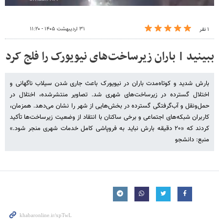
۳۱ اردیبهشت ۱۴۰۵ - ۱۱:۲۰
۱ نفر
ببینید | باران زیرساخت‌های نیویورک را فلج کرد
بارش شدید و کوتاه‌مدت باران در نیویورک باعث جاری شدن سیلاب ناگهانی و
اختلال گسترده در زیرساخت‌های شهری شد. تصاویر منتشرشده، اختلال در
حمل‌ونقل و آب‌گرفتگی گسترده در بخش‌هایی از شهر را نشان می‌دهد. همزمان،
کاربران شبکه‌های اجتماعی و برخی ساکنان با انتقاد از وضعیت زیرساخت‌ها تأکید
کردند که «۲۰ دقیقه بارش نباید به فروپاشی کامل خدمات شهری منجر شود.»
منبع: دانشجو