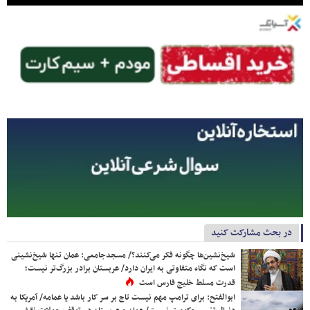
در بحث مشارکت کنید
شیخ‌نشین‌ها چگونه فکر می‌کنند؟/ مسجدجامعی: عمان تنها شیخ‌نشینی
است که نگاه متفاوتی به ایران دارد/ عربستان برادر بزرگ‌تر نیست؛
قدرت مسلط خلیج فارس است
ابوالفتح: برای ترامپ مهم نیست تاج بر سر کار باشد یا عمامه/ آمریکا به