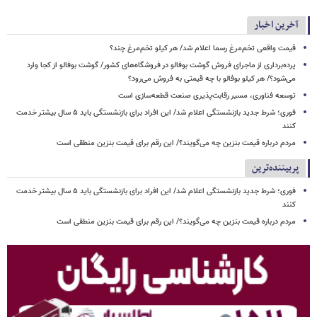
آخرین اخبار
قیمت واقعی تخم‌مرغ رسما اعلام شد/ هر کیلو تخم‌مرغ چند؟
پرده‌برداری از ماجرای فروش گوشت بوفالو در فروشگاه‌های کشور/ گوشت بوفالو از کجا وارد
می‌شود؟/ هر کیلو بوفالو با چه قیمتی به فروش می‌رود؟
توسعه فناوری، مسیر رقابت‌پذیری صنعت قطعه‌سازی است
فوری؛ شرط جدید بازنشستگی اعلام شد/ این افراد برای بازنشستگی باید ۵ سال بیشتر خدمت
کنند
مردم درباره قیمت بنزین چه می‌گویند؟/ این رقم برای قیمت بنزین منطقی است
پربیننده‌ترین
فوری؛ شرط جدید بازنشستگی اعلام شد/ این افراد برای بازنشستگی باید ۵ سال بیشتر خدمت
کنند
مردم درباره قیمت بنزین چه می‌گویند؟/ این رقم برای قیمت بنزین منطقی است