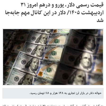
قیمت رسمی دلار، یورو و درهم امروز ۳۱
اردیبهشت ۱۴۰۵/ دلار در این کانال مهم جابه‌جا
شد
حواله دلار در بازار ارز تجاری به ۱۴۸ هزار و ۱۱۸ تومان رسید.