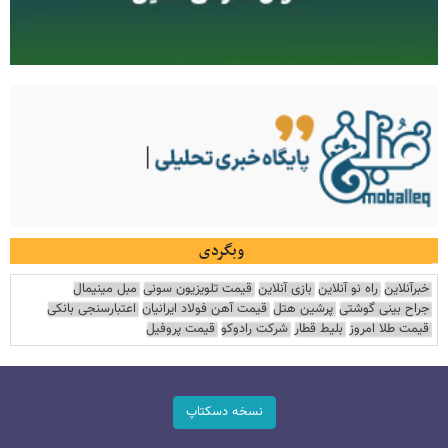
وبگردی
خبرآنلاین
راه نو آنلاین
بازی آنلاین
قیمت تلویزیون سونی
مبل مینیمال
جراح بینی گوشتی
پرشین هتل
قیمت آهن فولاد ایرانیان
اعتبارسنجی بانکی
قیمت طلا امروز
بلیط قطار
شرکت رادوکو
قیمت پروفیل
نسخه دسکتاپ