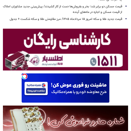
قیمت مسکن دو برابر شد؛ بخر و بفروش‌ها دست از کار کشیدند/ پیش‌بینی جدید مشاوران املاک
از قیمت مسکن و اجاره‌ در ماه‌های آینده
قیمت جدید طلا و سکه امروز ۱۵ مردادماه ۱۴۰۵/ مرز مقاومتی طلا و سکه شکست + جدول