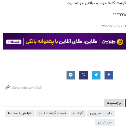
گوشت کاملا خوب و توافقی خواهد بود.
۲۲۳۲۲۵
کد مطلب
2222153
برچسب‌ها
دام - دامپروری
گوشت
قیمت گوشت قرمز
افزایش قیمت‌ها
بازار تهران