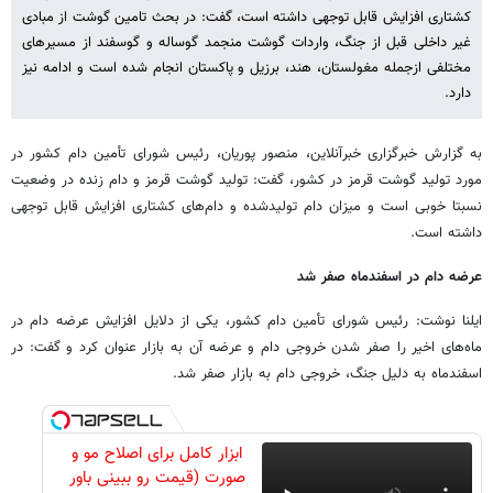
کشتاری افزایش قابل توجهی داشته است، گفت: در بحث تامین گوشت از مبادی
غیر داخلی قبل از جنگ، واردات گوشت منجمد گوساله و گوسفند از مسیرهای
مختلفی ازجمله مغولستان، هند، برزیل و پاکستان انجام شده است و ادامه نیز
دارد.
به گزارش خبرگزاری خبرآنلاین، منصور پوریان، رئیس شورای تأمین دام کشور در
مورد تولید گوشت قرمز در کشور، گفت: تولید گوشت قرمز و دام زنده در وضعیت
نسبتا خوبی است و میزان دام تولیدشده و دام‌های کشتاری افزایش قابل توجهی
داشته است.
عرضه دام در اسفندماه صفر شد
ایلنا نوشت: رئیس شورای تأمین دام کشور، یکی از دلایل افزایش عرضه دام در
ماه‌های اخیر را صفر شدن خروجی دام و عرضه آن به بازار عنوان کرد و گفت: در
اسفندماه به دلیل جنگ، خروجی دام به بازار صفر شد.
ابزار کامل برای اصلاح مو و
صورت (قیمت رو ببینی باور