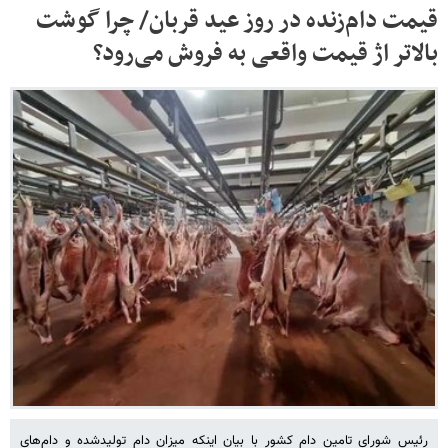
قیمت دام‌زنده در روز عید قربان/ چرا گوشت
بالاتر اژ قیمت واقعی به فروش می‌رود؟
رئیس شورای تامین دام کشور با بیان اینکه میزان دام تولیدشده و دام‌های