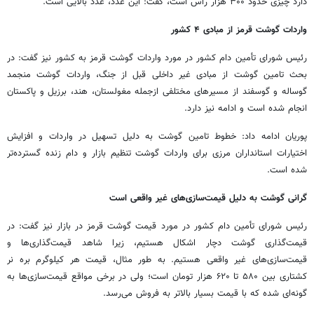
دارد چیزی حدود ۳۰۰ هزار راس است، گفت: این عدد، عدد بالایی است.
واردات گوشت قرمز از مبادی ۴ کشور
رئیس شورای تأمین دام کشور در مورد واردات گوشت قرمز به کشور نیز گفت: در
بحث تامین گوشت از مبادی غیر داخلی قبل از جنگ، واردات گوشت منجمد
گوساله و گوسفند از مسیرهای مختلفی ازجمله مغولستان، هند، برزیل و پاکستان
انجام شده است و ادامه نیز دارد.
پوریان ادامه داد: خطوط تامین گوشت به دلیل تسهیل در واردات و افزایش
اختیارات استانداران مرزی برای واردات گوشت تنظیم بازار و دام زنده گسترده‌تر
شده است.
گرانی گوشت به دلیل قیمت‌سازی‌های غیر واقعی است
رئیس شورای تأمین دام کشور در مورد قیمت گوشت قرمز در بازار نیز گفت: در
قیمت‌گذاری گوشت دچار اشکال هستیم، زیرا شاهد قیمت‌گذاری‌ها و
قیمت‌سازی‌های غیر واقعی هستیم. به طور مثال، قیمت هر کیلوگرم بره نر
کشتاری بین ۵۸۰ تا ۶۲۰ هزار تومان است؛ ولی در برخی مواقع قیمت‌سازی‌ها به
گونه‌ای شده که با قیمت بسیار بالاتر به فروش می‌رسد.