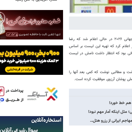
؛ لیست تیم ملی ایران برای حضور در جام جهانی ۲۰۲۶ در حالی اعلام شد که رضا
یز اعلام کرد که تهیه این لیست بر اساس
تی بود که انتظار داشت نامش در لیست
ت و مطالبی نوشت که کمی بعد آنها را
لی پوشان آرزوی موفقیت کرده است.
 هم خط خورد!
مثل اینکه آمار مهم نبود!
هاجم ایرانی از رزرو هتل…