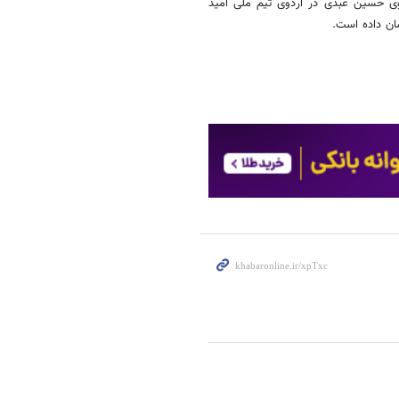
وی حسین عبدی در اردوی تیم ملی امید
ان داده است.