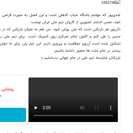
غندی‌پور که مهاجم باشگاه شباب الاهلی است و این فصل به صورت قرضی ب
خود، ضمن انتشار تصویری از کاروان تیم ملی ایران نوشت:
«آرزوی هر بازیکنی است که ملی پوش شود. من هم به عنوان بازیکنی که در جو
مسیر را طی کنم و اکنون تمام تمرکزم روی المپیک است. برای تیم ملی به ر
تشکیل شده است آرزوی موفقیت و پیروزی دارم. این تیم پلی برای ما جوان ه
بیشتر در جام ملت ها حضور داشته باشیم.
بازیکنان شایسته تیم ملی در جام جهانی بدرخشید.»
رونمایی
دن