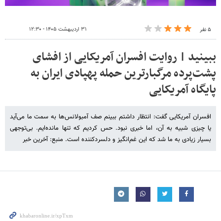
۳۱ اردیبهشت ۱۴۰۵ - ۱۲:۳۰
۵ نفر
ببینید | روایت افسران آمریکایی از افشای
پشت‌پرده مرگبارترین حمله پهپادی ایران به
پایگاه آمریکایی
افسران آمریکایی گفت: انتظار داشتم ببینم صف آمبولانس‌ها به سمت ما می‌آید
یا چیزی شبیه به آن، اما خبری نبود. حس کردیم که تنها مانده‌ایم. بی‌توجهی
بسیار زیادی به ما شد که این غم‌انگیز و دلسردکننده است. منبع: آخرین خبر