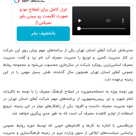
ابزار کامل برای اصلاح مو و
صورت (قیمت رو ببینی باور
نمیکنی!)
باتخفیف بخر
مدیرعامل شرکت آبفای استان تهران یکی از برنامه‌های مهم پیش روی این شرکت
در کنار مدیریت تامین و توزیع را مدیریت مصرف آب نام برد و گفت: مدیریت
مصرف اساسی‌ترین رویکرد شرکت در سال‌جاری محسوب می‌شود و مجموعه روابط
عمومی آبفای استان تهران همچون سال گذشته، نقش بسیار مهمی را در این
زمینه برعهده دارد.
وی توجه ویژه به «محله‌محوری» در اصلاح فرهنگ مصرف را با توجه به تاکیدات
امام شهید و نیز رییس‌جمهوری، از برنامه‌های مهم شرکت آبفای استان تهران در
حوه مدیریت مصرف دانست و افزود: یکی از راهکارهای موثر در این زمینه، ترویج
استفاده از لوازم کاهنده مصرف آب است که به طور جدی پیگیری خواهد شد.
جزءقاسمی با اشاره به کارها و اقدام‌های خوبی که توسط حوزه روابط عمومی
براساس سیاست‌های ابلاغی از سوی وزارت نیرو در زمینه فرهنگ‌سازی و مدیریت