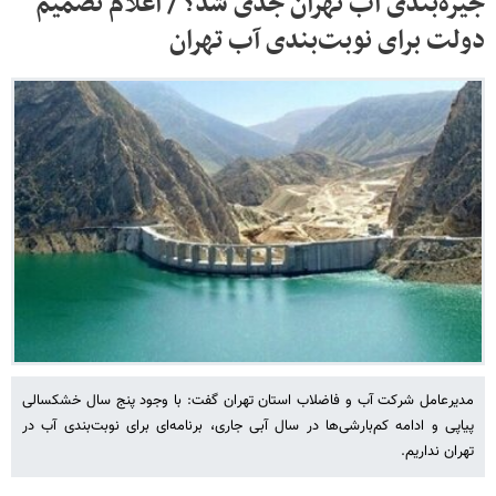
جیره‌بندی آب تهران جدی شد؟ / اعلام تصمیم
دولت برای نوبت‌بندی آب تهران
مدیرعامل شرکت آب و فاضلاب استان تهران گفت: با وجود پنج سال خشکسالی
پیاپی و ادامه کم‌بارشی‌ها در سال آبی جاری، برنامه‌ای برای نوبت‌بندی آب در
تهران نداریم.