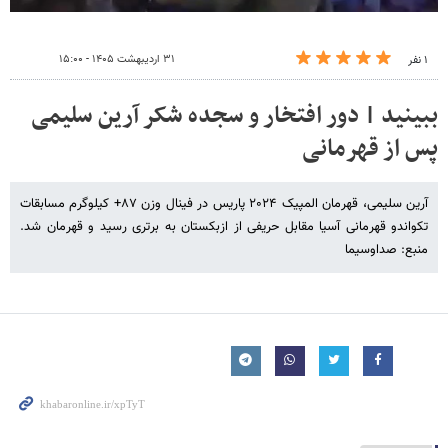
۳۱ اردیبهشت ۱۴۰۵ - ۱۵:۰۰
۱ نفر
ببینید | دور افتخار و سجده شکر آرین سلیمی
پس از قهرمانی
آرین سلیمی، قهرمان المپیک ۲۰۲۴ پاریس در فینال وزن ۸۷+ کیلوگرم مسابقات
تکواندو قهرمانی آسیا مقابل حریفی از ازبکستان به برتری رسید و قهرمان شد.
منبع: صداوسیما