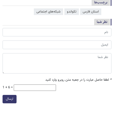
برچسب‌ها
استان فارس
تکواندو
شبکه‌‌های اجتماعی
نظر شما
*
لطفا حاصل عبارت را در جعبه متن روبرو وارد کنید
1 + 6 =
ارسال