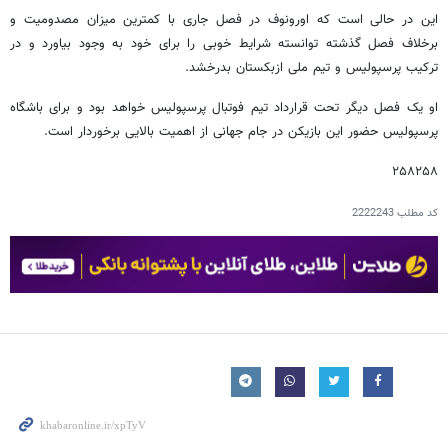
این در حالی است که اورونوف در فصل جاری با کمترین میزان مصدومیت و
برخلاف فصل گذشته توانسته شرایط خوبی را برای خود به وجود بیاورد و در
ترکیب پرسپولیس و تیم ملی ازبکستان بدرخشد.
او یک فصل دیگر تحت قرارداد تیم فوتبال پرسپولیس خواهد بود و برای باشگاه
پرسپولیس حضور این بازیکن در جام جهانی از اهمیت بالایی برخوردار است.
۲۵۸۲۵۸
کد مطلب
2222243