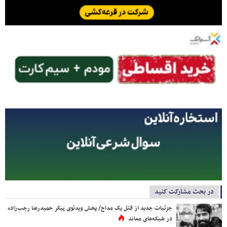
در بحث مشارکت کنید
جزئیات جدید از قتل یک مداح/ پخش ویدئوی پیکر حمیدرضا رجب‌زاده
در شبکه‌های معاند