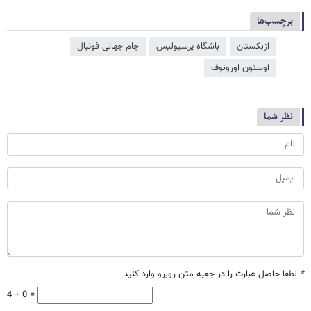
برچسب‌ها
ازبکستان
باشگاه پرسپولیس
جام جهانی فوتبال
اوستون اورونوف
نظر شما
*
لطفا حاصل عبارت را در جعبه متن روبرو وارد کنید
4 + 0 =