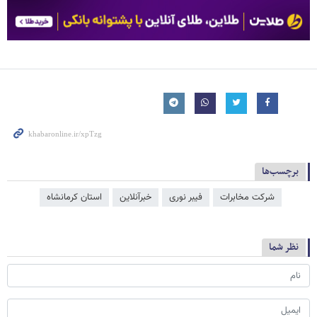
برچسب‌ها
شرکت مخابرات
فیبر نوری
خبرآنلاین
استان کرمانشاه
نظر شما