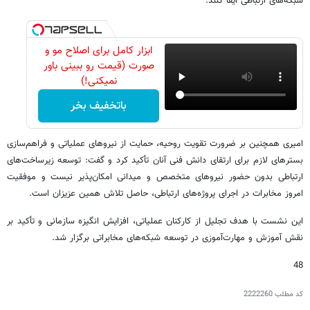
شبکه‌های ارتباطی ایفا کنند.
ابزار کامل برای اصلاح مو و
صورت (قیمت رو ببینی باور
نمیکنی!)
باتخفیف بخر
امیری همچنین بر ضرورت تقویت روحیه، حمایت از نیروهای عملیاتی و فراهم‌سازی
بسترهای لازم برای ارتقای دانش فنی آنان تأکید کرد و گفت: توسعه زیرساخت‌های
ارتباطی بدون حضور نیروهای متخصص و میدانی امکان‌پذیر نیست و موفقیت
امروز مخابرات در اجرای پروژه‌های ارتباطی، حاصل تلاش همین عزیزان است.
این نشست با هدف تجلیل از کارکنان عملیاتی، افزایش انگیزه سازمانی و تأکید بر
نقش آموزش و مهارت‌آموزی در توسعه شبکه‌های مخابراتی برگزار شد.
48
کد مطلب
2222260