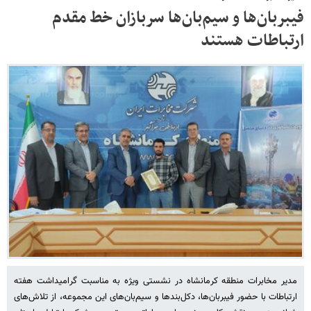
فیبربان‌ها و سیم‌بان‌ها سربازان خط مقدم
ارتباطات هستند
مدیر مخابرات منطقه کرمانشاه در نشستی ویژه به مناسبت گرامیداشت هفته
ارتباطات با حضور فیبربان‌ها، دکل‌بندها و سیم‌بان‌های این مجموعه، از تلاش‌های