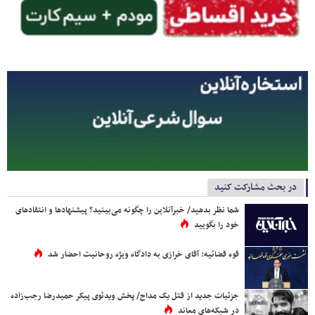
در بحث مشارکت کنید
شما نظر بدهید/ خبرآنلاین را چگونه می‌بینید؟ پیشنهادها و انتقادهای
خود را بگویید
قوه قضائیه: آقای خرازی به دادگاه ویژه روحانیت احضار شد
جزئیات جدید از قتل یک مداح/ پخش ویدئوی پیکر حمیدرضا رجب‌زاده
در شبکه‌های معاند