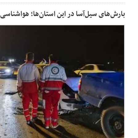
بارش‌های سیل‌آسا در این استان‌ها؛ هواشناسی