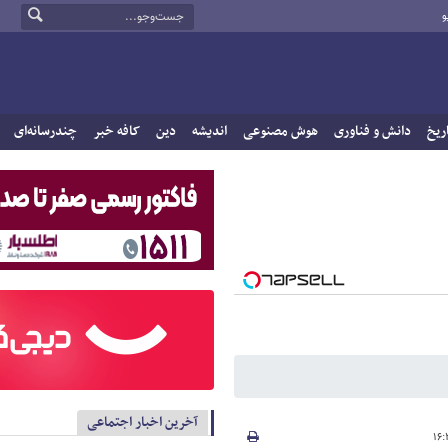
و
ریخ
دانش و فناوری
هوش مصنوعی
اندیشه
دین
کافه خبر
چندرسانه‌ای
آخرین اخبار اجتماعی