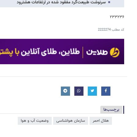
سرنوشت طبیعت‌گرد مفقود شده در ارتفاعات هشترود
۲۳۳۲۳۶
کد مطلب
2222274
برچسب‌ها
هلال احمر
سازمان هواشناسی
وضعیت آب و هوا