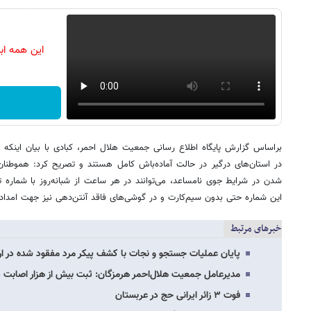
این همه اب
براساس گزارش پایگاه اطلاع رسانی جمعیت هلال احمر، کبادی با بیان اینکه تم
در استان‌های درگیر در حالت آماده‌باش کامل هستند و تصریح کرد: هموطنان 
این شماره حتی بدون سیم‌کارت و در گوشی‌های فاقد آنتن‌دهی نیز جهت امداد
خبرهای مرتبط
پایان عملیات جستجو و نجات با کشف پیکر مرد مفقود شده در ا
مدیرعامل جمعیت هلال‌احمر هرمزگان: ثبت بیش از هزار اصابت
فوت ۳ زائر ایرانی حج در عربستان