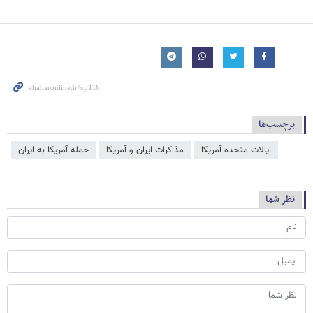
برچسب‌ها
ایالات متحده آمریکا
مذاکرات ایران و آمریکا
حمله آمریکا به ایران
نظر شما