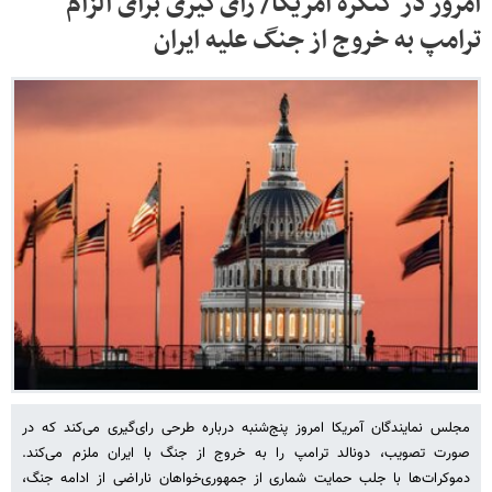
امروز در کنگره آمریکا/ رای‌گیری برای الزام
ترامپ به خروج از جنگ علیه ایران
مجلس نمایندگان آمریکا امروز پنج‌شنبه درباره طرحی رای‌گیری می‌کند که در
صورت تصویب، دونالد ترامپ را به خروج از جنگ با ایران ملزم می‌کند.
دموکرات‌ها با جلب حمایت شماری از جمهوری‌خواهان ناراضی از ادامه جنگ،