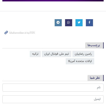
برچسب‌ها
رامین رضاییان
تیم ملی فوتبال ایران
ترکیه
ایالات متحده آمریکا
نظر شما