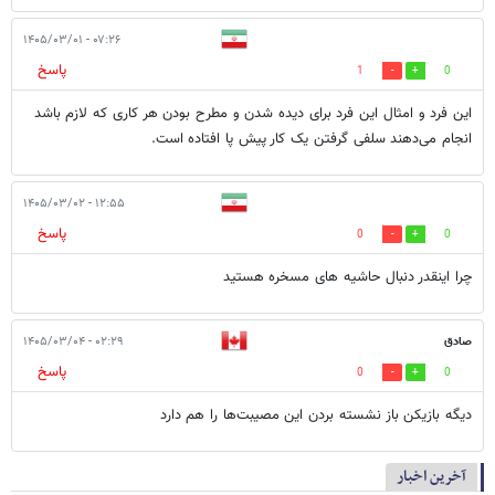
۰۷:۲۶ - ۱۴۰۵/۰۳/۰۱
پاسخ
1
0
این فرد و امثال این فرد برای دیده شدن و مطرح بودن هر کاری که لازم باشد
انجام می‌دهند سلفی گرفتن یک کار پیش پا افتاده است.
۱۲:۵۵ - ۱۴۰۵/۰۳/۰۲
پاسخ
0
0
چرا اینقدر دنبال حاشیه های مسخره هستید
صادق
۰۲:۲۹ - ۱۴۰۵/۰۳/۰۴
پاسخ
0
0
دیگه بازیکن باز نشسته بردن این مصیبت‌ها را هم دارد
آخرین اخبار