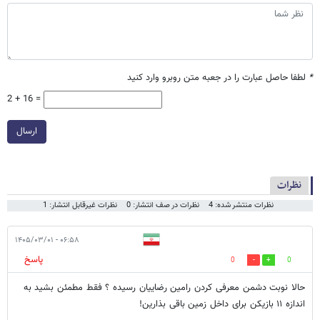
*
لطفا حاصل عبارت را در جعبه متن روبرو وارد کنید
2 + 16 =
ارسال
نظرات
نظرات منتشر شده: 4
نظرات در صف انتشار: 0
نظرات غیرقابل انتشار: 1
۰۶:۵۸ - ۱۴۰۵/۰۳/۰۱
پاسخ
0
0
حالا نوبت دشمن معرفی کردن رامین رضاییان رسیده ؟ فقط مطمئن بشید به
اندازه ۱۱ بازیکن برای داخل زمین باقی بذارین!