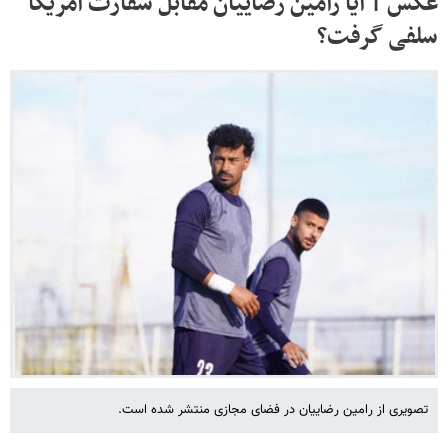
عکس | آیا رامین رضاییان مقابل سفارت آمریکا
سلفی گرفت؟
تصویری از رامین رضاییان در فضای مجازی منتشر شده است.