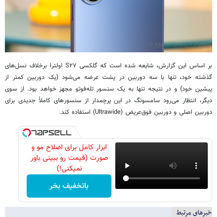
بر اساس این گزارش، شایعه شده است که گلکسی S۲۷ اولترا برخلاف نسل‌های
گذشته خود، تنها با سه دوربین در پشت عرضه می‌شود (یک دوربین کمتر از
پیشین خود) و در نتیجه تنها به یک سنسور تله‌فوتو مجهز خواهد بود. از سوی
دیگر، انتظار می‌رود سامسونگ در این پرچمدار از سنسورهای کاملاً جدیدی برای
دوربین اصلی و دوربین فوق‌عریض (Ultrawide) استفاده کند.
ابزار کامل برای اصلاح مو و
صورت (قیمت رو ببینی باور
نمیکنی!)
باتخفیف بخر
خبرهای مرتبط