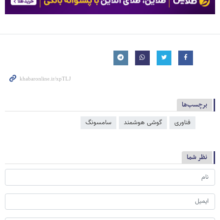
برچسب‌ها
فناوری
گوشی هوشمند
سامسونگ
نظر شما