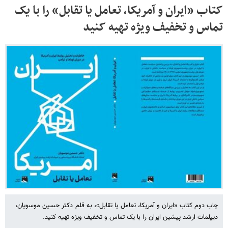
کتاب «ایران و آمریکا، تعامل یا تقابل» را با یک
تماس و تخفیف ویژه تهیه کنید
چاپ دوم کتاب «ایران و آمریکا، تعامل یا تقابل»، به قلم دکتر حسین موسویان،
دیپلمات ارشد پیشین ایران را با یک تماس و تخفیف ویژه تهیه کنید.