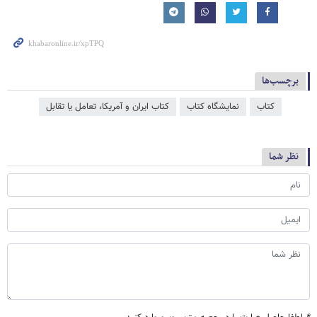
برچسب‌ها
کتاب
نمایشگاه کتاب
کتاب ایران و آمریکا، تعامل یا تقابل
نظر شما