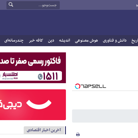
و
ریخ
دانش و فناوری
هوش مصنوعی
اندیشه
دین
کافه خبر
چندرسانه‌ای
آخرین اخبار اقتصادی