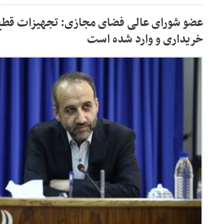
عضو شورای عالی فضای مجازی: تجهیزات قطع 
خریداری و وارد شده است