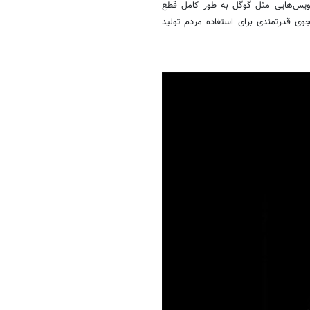
سرویس‌هایی مثل گوگل به طور کامل قطع
ی قدرتمندی برای استفاده مردم تولید