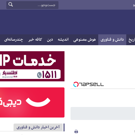
و
ریخ
دانش و فناوری
هوش مصنوعی
اندیشه
دین
کافه خبر
چندرسانه‌ای
آخرین اخبار دانش و فناوری