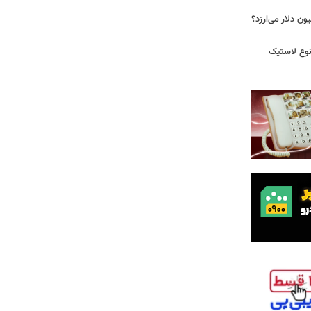
 زمان ایلان ماسک ۱۰۰ میلیون دلار می‌ارزد؟
نوع لاستیک