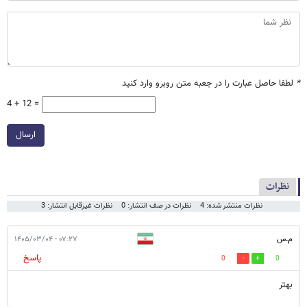
*
لطفا حاصل عبارت را در جعبه متن روبرو وارد کنید
4 + 12 =
ارسال
نظرات
نظرات منتشر شده: 4
نظرات در صف انتشار: 0
نظرات غیرقابل انتشار: 3
م.س
۰۷:۲۷ - ۱۴۰۵/۰۳/۰۴
پاسخ
0
0
بهتر