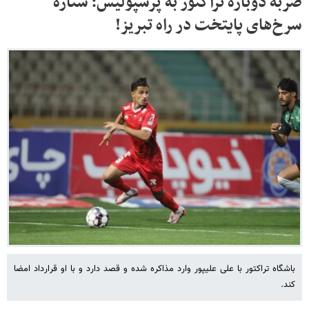
ضربه دوباره تراکتور به پرسپولیس؛ ستاره
سرخ‌های پایتخت در راه تبریز!
باشگاه تراکتور با علی علیپور وارد مذاکره شده و قصد دارد و با او قرارداد امضا
کند.