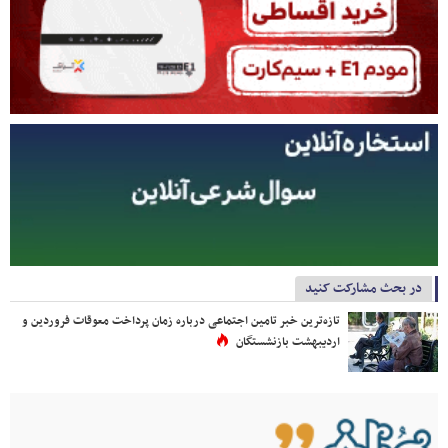
در بحث مشارکت کنید
تازه‌ترین خبر تامین اجتماعی درباره زمان پرداخت معوقات فروردین و
اردیبهشت بازنشستگان