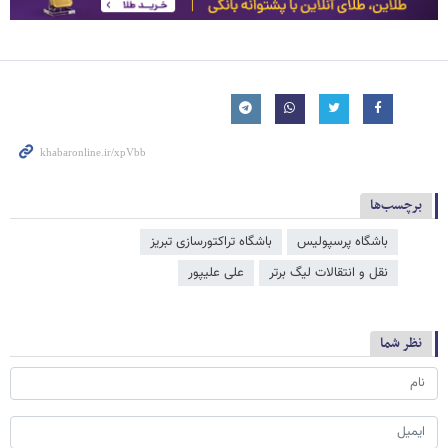
برچسب‌ها
باشگاه پرسپولیس
باشگاه تراکتورسازی تبریز
نقل و انتقالات لیگ برتر
علی علیپور
نظر شما