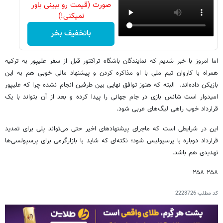
صورت (قیمت رو ببینی باور
نمیکنی!)
باتخفیف بخر
اما امروز با خبر شدیم که نمایندگان باشگاه تراکتور قبل از سفر علیپور به ترکیه
همراه با کاروان تیم ملی با او مذاکره کردن و پیشنهاد مالی خوبی هم به این
بازیکن داده‌اند. البته که هنوز توافق نهایی بین طرفین انجام نشده چرا که علیپور
امیدوار است شانس بازی در جام جهانی را پیدا کرده و بعد از آن بتواند با یک
قرارداد خوب راهی لیگ‌های عربی شود.
این در شرایطی است که ماجرای پیشنهادهای اخیر حتی می‌تواند پلی برای تمدید
قرارداد دوباره با پرسپولیس شود؛ نکته‌ای که شاید با بازارگرمی برای پرسپولسی‌ها
تهدیدی هم باشد.
۲۵۸ ۲۵۸
کد مطلب
2223726