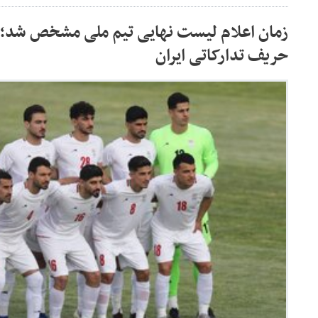
زمان اعلام لیست نهایی تیم ملی مشخص شد؛ ر
حریف تدارکاتی ایران