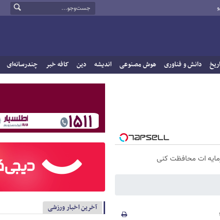
و
ریخ
دانش و فناوری
هوش مصنوعی
اندیشه
دین
کافه خبر
چندرسانه‌ای
سرمایه ات محافظت کنی
آخرین اخبار ورزشی