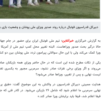
دبیرکل فدراسیون فوتبال درباره روند صدور ویزای ملی پوشان و وضعیت بازی با 
به گزارش خبرگزاری
خبرآنلاین
حالا درگیر بحث صدور ویزاهاست. البته تغییر محل کمپ تیم ملی از آمریکا
ویزا کمک می‌کند ولی با این حال سوالاتی پیرامون تردد ملی پوشان بین دو ک
یکی از نکات مطرح شده این است که در حال حاضر ویزای همه بازیکنان صا
می‌روند و اگر ویزای برخی نفرات صادر نشود، سرمربی مجبور به یکسری تغی
لیست نهایی و پس از تغییر، ویزاها صادر می‌شود؟
نهایی سرمربی ما اعلام شود که شامل ۲۶ بازیکن می‌شو
فیفا اعلام شد، فیفا باید برایشان ویزا صادر کند.»