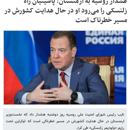
هشدار روسیه به ارمنستان: پاشینیان راه
زلنسکی را می‌رود او در حال هدایت کشورش در
مسیر خطرناک است
نایب رئیس شورای امنیت ملی روسیه روز دوشنبه هشدار داد که نخست‌وزیر
ارمنستان در حال هدایت کشورش در مسیر خطرناکی است که اوکراین تحت
رژیم «ولودیمر زلنسکی» طی کرد.