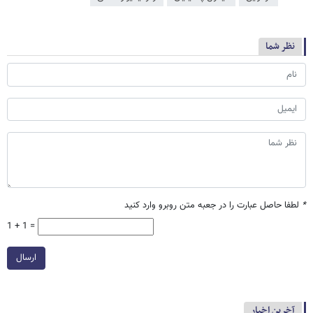
نظر شما
*
لطفا حاصل عبارت را در جعبه متن روبرو وارد کنید
1 + 1 =
ارسال
آخرین اخبار