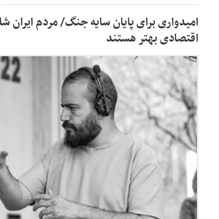
امیدواری برای پایان سایه جنگ/ مردم ایران شا
اقتصادی بهتر هستند