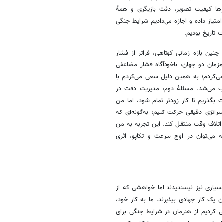
زها کیفیت تصویر، دقت بازیگری و همۀ
تیاز داده و اجازه می‌دادیم شرایط جنگی
ت تاریخ بودیم.
چنین بازه زمانی کوتاهی، فراتر از فشار
مزمان دو جهان، ناخودآگاه فشار مضاعفی
 می‌کردم؛ به همین دلیل سعی می‌کردم با
وب می‌شد. مسئلۀ دوم، مدیریت دقت در
گذریم تا کار زودتر تمام شود، اما من
راتژی دقیقی حرکت کنیم؛ به‌گونه‌ای که
ن اتلاف وقت منتقل کند. این تجربه به من
 می‌توان در اوج سرعت و تکاپو، اثری
بسیاری نیز نپسندیدند اما خواهشی که از
 یک کار جهادی بپذیرند. ما به کار خود،
ی کردیم از هنرمان در شرایط جنگی برای