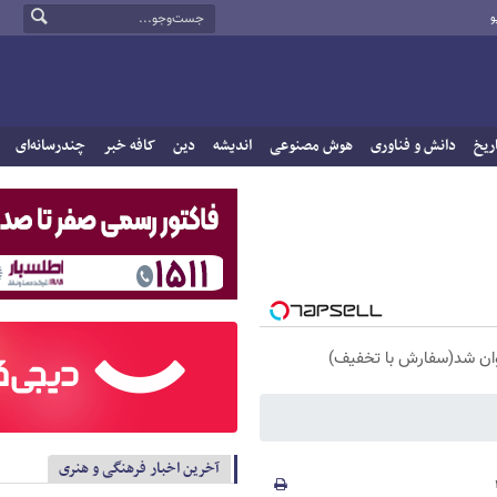
و
ریخ
دانش و فناوری
هوش مصنوعی
اندیشه
دین
کافه خبر
چندرسانه‌ای
آخرین اخبار فرهنگی و هنری