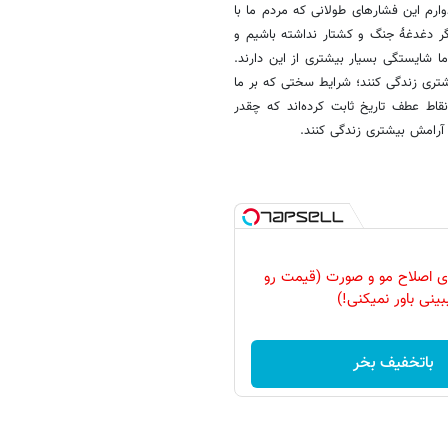
ارم این فشارهای طولانی که مردم ما با
دیگر دغدغۀ جنگ و کشتار نداشته باشیم و
ا شایستگی بسیار بیشتری از این دارند.
تری زندگی کنند؛ شرایط سختی که بر ما
اط عطف تاریخ ثابت کرده‌اند که چقدر
آرامش بیشتری زندگی کنند.
رای اصلاح مو و صورت (قیمت رو
بینی باور نمیکنی!)
باتخفیف بخر