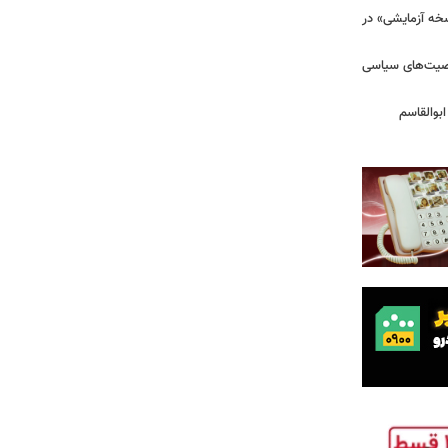
سخه آزمایشی» در
خصیت‌های سیاسی
بوالقاسم