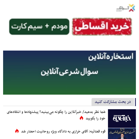
در بحث مشارکت کنید
شما نظر بدهید/ خبرآنلاین را چگونه می‌بینید؟ پیشنهادها و انتقادهای
خود را بگویید
قوه قضائیه: آقای خرازی به دادگاه ویژه روحانیت احضار شد