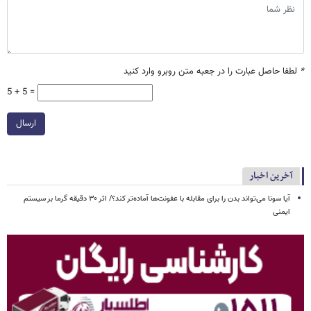
*
لطفا حاصل عبارت را در جعبه متن روبرو وارد کنید
5 + 5 =
ارسال
آخرین اخبار
آیا سونا می‌تواند بدن را برای مقابله با عفونت‌ها آماده‌تر کند؟/ اثر ۳۰ دقیقه گرما بر سیستم
ایمنی