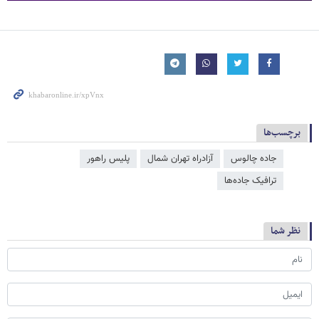
برچسب‌ها
جاده چالوس
آزادراه تهران شمال
پلیس راهور
ترافیک جاده‌ها
نظر شما