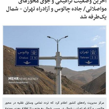
آخرین وضعیت ترافیکی و جوی محورهای
مواصلاتی/ جاده چالوس و آزادراه تهران - شمال
یک‌طرفه شد
مرکز مدیریت راه‌های کشور اعلام کرد که تردد تمامی وسایل نقلیه در محور
چالوس و آزادراه تهران - شمال در مسیر شمال به جنوب تا اطلاع بعدی ممنوع