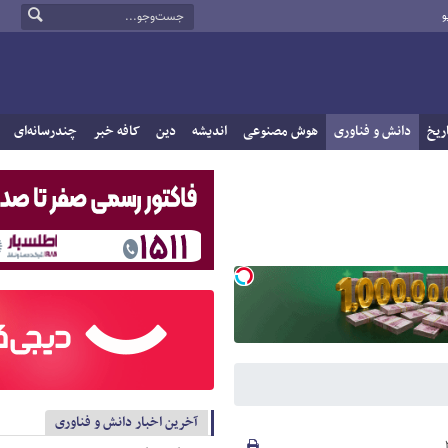
و
ریخ
دانش و فناوری
هوش مصنوعی
اندیشه
دین
کافه خبر
چندرسانه‌ای
آخرین اخبار دانش و فناوری