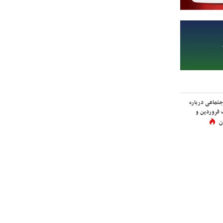
اجتماعی درباره
 فروردین و
ن