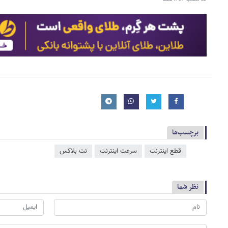
برچسب‌ها
قطع اینترنت
سرعت اینترنت
نت بلاکس
نظر شما