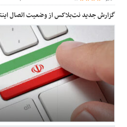
گزارش جدید نت‌بلاکس از وضعیت اتصال اینتر