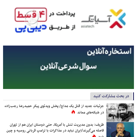
در بحث مشارکت کنید
جزئیات جدید از قتل یک مداح/ پخش ویدئوی پیکر حمیدرضا رجب‌زاده
در شبکه‌های معاند
ظریف: بدون مدیریت تنش با آمریکا، حتی دوستان ایران هم از تهران
فاصله می‌گیرند/ایران نباید در مذاکرات با ترامپ قربانی روسیه و چین
شود