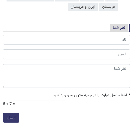
عربستان
ایران و عربستان
نظر شما
*
لطفا حاصل عبارت را در جعبه متن روبرو وارد کنید
5 + 7 =
ارسال