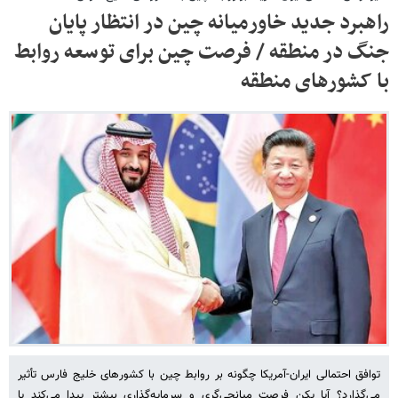
راهبرد جدید خاورمیانه چین در انتظار پایان
جنگ در منطقه / فرصت چین برای توسعه روابط
با کشورهای منطقه
توافق احتمالی ایران-آمریکا چگونه بر روابط چین با کشورهای خلیج فارس تأثیر
می‌گذارد؟ آیا پکن فرصت میانجی‌گری و سرمایه‌گذاری بیشتر پیدا می‌کند یا