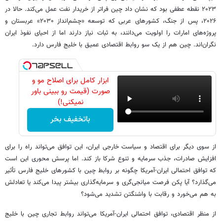
۲۰۲۳ نقطه عطفی بود که نشان داد چین فراتر از خریدار نفت عمل می‌کند. حالا در
۲۰۲۶، پس از جنگ، کشورهای عربی که توسعه «چشم‌انداز ۲۰۳۰» عربستان و
پروژه‌های امارات را اولویت می‌دانند، به ثبات نیاز دارند اما از احیای نفوذ ایران
نگران‌اند. چین هم از یک سو روابط اقتصادی عمیق با خلیج فارس دارد.
ابزار کامل برای اصلاح مو و
صورت (قیمت رو ببینی باور
نمیکنی!)
باتخفیف بخر
از سوی دیگر برای اقتصاد و سیاست خارجی ایران، این توافق می‌تواند راه را برای
افزایش صادرات، جذب سرمایه و تنوع شرکا باز کند. اما پرسش محوری این است
که توافق احتمالی ایران-آمریکا چگونه بر روابط چین با کشورهای خلیج فارس تأثیر
می‌گذارد؟ آیا پکن فرصت میانجی‌گری و سرمایه‌گذاری بیشتر پیدا می‌کند یا تعادلش
به هم می‌خورد و رقابت با واشنگتن تشدید می‌شود؟
از منظر اقتصادی، توافق احتمالی ایران-آمریکا می‌تواند روابط تجاری چین با خلیج