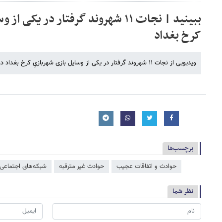
ببینید | نجات ۱۱ شهروند گرفتار در یک
کرخ بغداد
ویدیویی از نجات ۱۱ شهروند گرفتار در یکی از وسایل بازی شهربازیِ کرخ بغداد در شب گذشته را ببینید. منبع: آخرین خبر
برچسب‌ها
حوادث و اتفاقات عجیب
حوادث غیر مترقبه
شبکه‌‌های اجتماعی
نظر شما