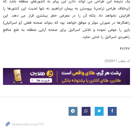
یک نتیجه این طراحی می تواند دادن این پیام به کشورهای منطقه باشد که
(برخلاف طراحی ترامپ) پیوستن به پیمان ابراهیم نه تنها امنیت این کشورها را
افزایش نخواهد داد بلکه آن را در معرض خطر بیشتری قرار می دهد. این
راهکارها در صورتی موثر و موفق خواهد بود که بتواند صحنه فعلی (و اسرائیلی)
بازی را عوض نموده و تلاش اسرائیل برای صحنه آرایی منطقه به نفع منافع
راهبردی اسرائیل را خنثی نماید.
۴۲/۴۲
کد مطلب
2225511