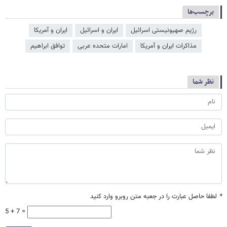
برچسب‌ها
رژیم صهیونیستی اسرائیل
ایران و اسرائیل
ایران و آمریکا
مذاکرات ایران و آمریکا
امارات متحده عربی
توافق ابراهیم
نظر شما
*
لطفا حاصل عبارت را در جعبه متن روبرو وارد کنید
5 + 7 =