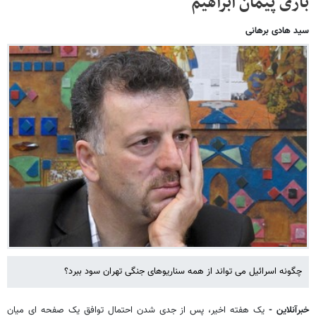
بازی پیمان ابراهیم
سید هادی برهانی
چگونه اسرائیل می تواند از همه سناریوهای جنگی تهران سود ببرد؟
خبرآنلاین -
یک هفته اخیر، پس از جدی شدن احتمال توافق یک صفحه ای میان