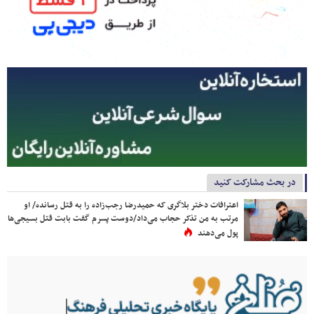
در بحث مشارکت کنید
اعترافات دختر بلاگری که حمیدرضا رجب‌زاده را به قتل رسانده/ او
مرتب به من تذکر حجاب می‌داد/دوست پسرم گفت بابت قتل بسیجی‌ها
پول می‌دهند