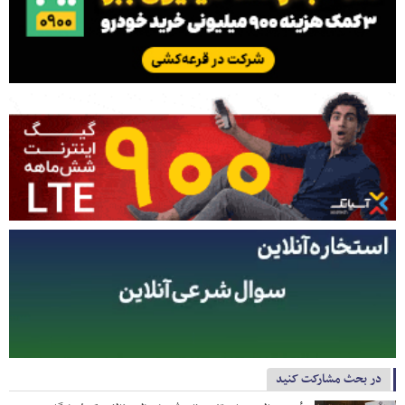
در بحث مشارکت کنید