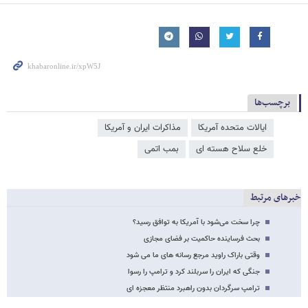
برچسب‌ها
ایالات متحده آمریکا
مذاکرات ایران و آمریکا
خلع سلاح هسته ای
بمب اتمی
خبرهای مرتبط
چرا سخت می‌شود با آمریکا به توافق رسید؟
بحث فرساینده حاکمیت بر فضای مجازی
وقتی باراک راوید مرجع رسانه های ما می شود
جنگی که ایران را سربلند کرد و ترامپ را رسوا
ترامپ سرگردان بدون راهبرد منتظر معجزه ای