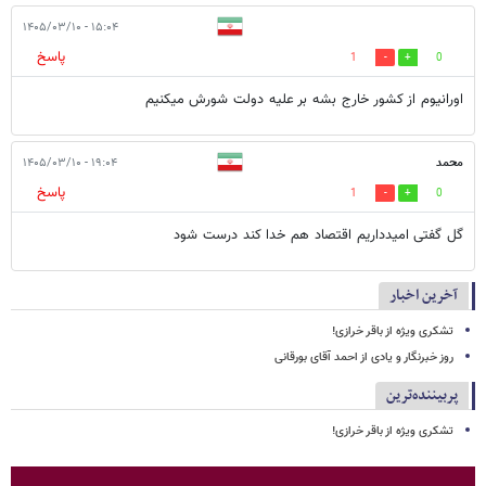
۱۵:۰۴ - ۱۴۰۵/۰۳/۱۰
پاسخ
1
0
اورانیوم از کشور خارج بشه بر علیه دولت شورش میکنیم
محمد
۱۹:۰۴ - ۱۴۰۵/۰۳/۱۰
پاسخ
1
0
گل گفتی امیدداریم اقتصاد هم خدا کند درست شود
آخرین اخبار
تشکری ویژه از باقر خرازی!
روز خبرنگار و یادی از احمد آقای بورقانی
پربیننده‌ترین
تشکری ویژه از باقر خرازی!