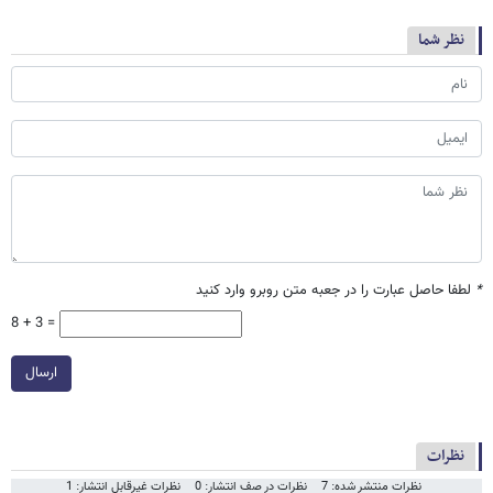
نظر شما
*
لطفا حاصل عبارت را در جعبه متن روبرو وارد کنید
8 + 3 =
ارسال
نظرات
نظرات منتشر شده: 7
نظرات در صف انتشار: 0
نظرات غیرقابل انتشار: 1