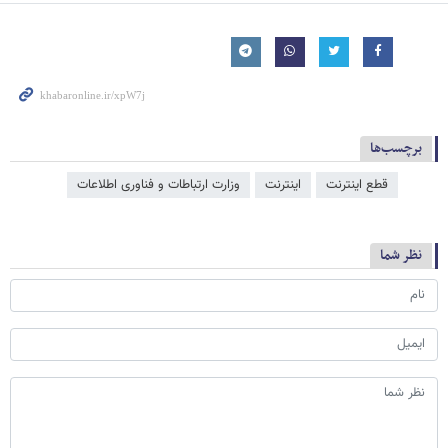
برچسب‌ها
قطع اینترنت
اینترنت
وزارت ارتباطات و فناوری اطلاعات
نظر شما