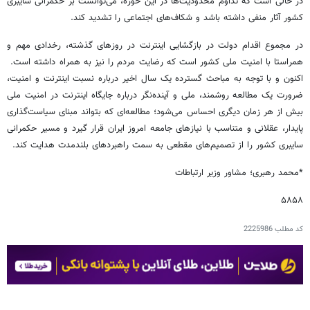
در حالی است که تداوم محدودیت‌ها در این حوزه، می‌توانست بر حکمرانی سایبری
کشور آثار منفی داشته باشد و شکاف‌های اجتماعی را تشدید کند.
در مجموع اقدام دولت در بازگشایی اینترنت در روزهای گذشته، رخدادی مهم و
همراستا با امنیت ملی کشور است که رضایت مردم را نیز به همراه داشته است.
اکنون و با توجه به مباحث گسترده یک سال اخیر درباره نسبت اینترنت و امنیت،
ضرورت یک مطالعه روشمند، ملی و آینده‌نگر درباره جایگاه اینترنت در امنیت ملی
بیش از هر زمان دیگری احساس می‌شود؛ مطالعه‌ای که بتواند مبنای سیاست‌گذاری
پایدار، عقلانی و متناسب با نیازهای جامعه امروز ایران قرار گیرد و مسیر حکمرانی
سایبری کشور را از تصمیم‌های مقطعی به سمت راهبردهای بلندمدت هدایت کند.
*محمد رهبری؛ مشاور وزیر ارتباطات
۵۸۵۸
کد مطلب
2225986