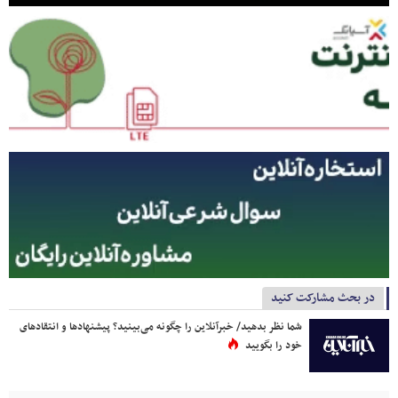
در بحث مشارکت کنید
شما نظر بدهید/ خبرآنلاین را چگونه می‌بینید؟ پیشنهادها و انتقادهای
خود را بگویید