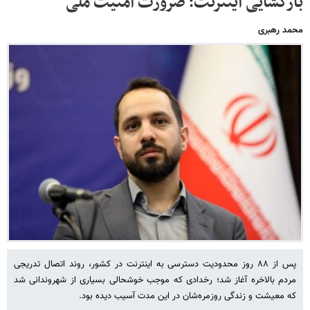
بازگشایی اینترنت؛ ضرورت امنیت ملی
محمد رهبری
پس از ۸۸ روز محدودیت دسترسی به اینترنت در کشور، روند اتصال تدریجی
مردم بالاخره آغاز شد؛ رخدادی که موجب خوشحالی بسیاری از شهروندانی شد
که معیشت و زندگی روزمره‌شان در این مدت آسیب دیده بود.