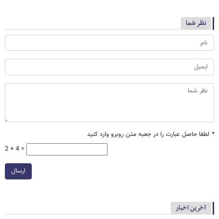
نظر شما
*
لطفا حاصل عبارت را در جعبه متن روبرو وارد کنید
2 + 4 =
ارسال
آخرین اخبار