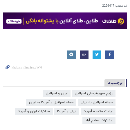
کد مطلب
2226417
برچسب‌ها
رژیم صهیونیستی اسرائیل
ایران و اسرائیل
حمله اسرائیل به ایران
حمله اسرائیل و آمریکا به ایران
ایالات متحده آمریکا
ایران و آمریکا
مذاکرات ایران و آمریکا
مذاکرات اسلام آباد