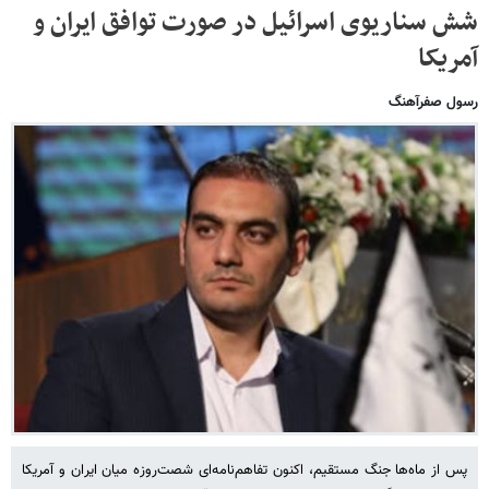
شش سناریوی اسرائیل در صورت توافق ایران و
آمریکا
رسول صفرآهنگ
پس از ماه‌ها جنگ مستقیم، اکنون تفاهم‌نامه‌ای شصت‌روزه میان ایران و آمریکا