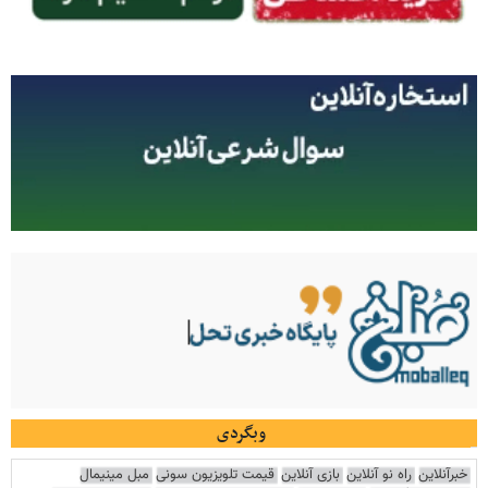
وبگردی
خبرآنلاین
راه نو آنلاین
بازی آنلاین
قیمت تلویزیون سونی
مبل مینیمال