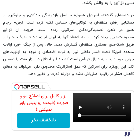
نسبی تل‌آویو را به چالش بکشد.
در دهه‌های گذشته، اسرائیل همواره بر اصل بازدارندگی حداکثری و جلوگیری از
دستیابی رقبای منطقه‌ای به توانایی‌های حساس تکیه کرده است. تجربه برجام
هنوز در ذهن تصمیم‌گیرندگان اسرائیلی زنده است. هرچند آن توافق
محدودیت‌هایی ایجاد کرد، اما به اعتقاد آنها به ایران اجازه داد تا نفوذ خود را از
طریق شبکه‌های همکاری منطقه‌ای گسترش دهد. حالا، پس از جنگ اخیر، ایالات
متحده آمریکا تحت فشار داخلی نیاز به ثبات اقتصادی و توجه به اولویت‌های
جهانی خود دارد و به دنبال توافقی است که حداقل اختلال در بازار نفت را تضمین
کند. این رویکرد برای اسرائیل که عمق استراتژیک محدودی دارد، می‌تواند به معنای
کاهش فشار بر رقیب اصلی‌اش باشد و موازنه قدرت را تغییر دهد.
ابزار کامل برای اصلاح مو و
صورت (قیمت رو ببینی باور
نمیکنی!)
باتخفیف بخر