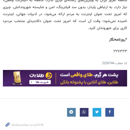
جامعه امروز ایران به ویترین‌های رسانه‌ای نیازی ندارد؛ جامعه به «اینترنت واقعی»
نیاز دارد، به ارتباطی پایدار، بدون سد فیلترینگ، امن و شایسته شهروندانش. چیزی
که امروز تحت عنوان اینترنت به مردم ارائه می‌شود، در ادبیات جهانی، اینترنت
نامیده نمی‌شود؛ وقت آن است که امروز تحت عنوان «کاندیدای منتخب مردم»
کاری برای شهروندان کنید.
*روزنامه‌نگار
۲۲۷۳۲۳
کد مطلب
2226744