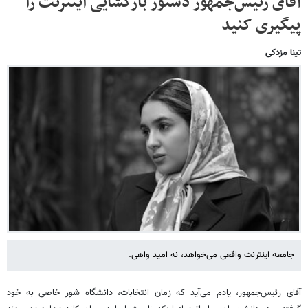
آقای رئیس‌جمهور دستور بازگشایی اینترنت را
پیگیری کنید
تینا مزدکی
جامعه اینترنت واقعی می‌خواهد، نه امید واهی.
آقای رئیس‌جمهور، یادم می‌آید که زمان انتخابات، دانشگاه شور خاصی به خود