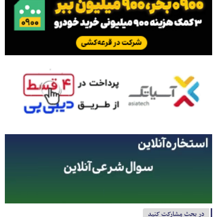
در بحث مشارکت کنید