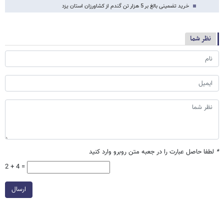
خرید تضمینی بالغ بر 5 هزار تن گندم از کشاورزان استان یزد
نظر شما
*
لطفا حاصل عبارت را در جعبه متن روبرو وارد کنید
2 + 4 =
ارسال