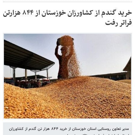
خرید گندم از کشاورزان خوزستان از ۸۴۴ هزارتن
فراتر رفت
مدیر تعاون روستایی استان خوزستان از خرید ۸۴۴ هزار تن گندم از کشاورزان