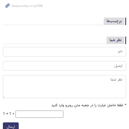
برچسب‌ها
نظر شما
*
لطفا حاصل عبارت را در جعبه متن روبرو وارد کنید
1 + 1 =
ارسال