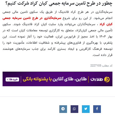
چطور در طرح تامین سرمایه جمعی کیان کراد شرکت کنیم؟
سرمایه‌گذاری در هر طرح کراد فاندینگ از طریق یک سکوی تامین مالی جمعی
انجام می‌شود. از این رو برای شروع
سرمایه‌گذاری در طرح تامین سرمایه جمعی
کیان کراد
، سرمایه‌گذاران می‌توانند وارد سایت کیان کراد فاندینگ شوند. سکوی
تأمین مالی جمعی کیان‌کراد، متعلق به کارگزاری توسعه معاملات کیان است که در
بهار ۱۴۰۴ با اخذ مجوز از فرابورس ایران، فعالیت خود را آغاز نموده است. این
پلتفرم، با بهره‌گیری از فناوری‌های پیشرفته و شفافیت اطلاعات، مأموریت خود را
توسعه فرهنگ کارآفرینی و ایجاد بستری کارآمد برای جذب سرمایه‌های هوشمند
قرار داده است.
کد مطلب
2227103