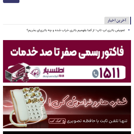
آخرین اخبار
تعویض باتری لپ تاپ؛ از کجا بفهمیم باتری خراب شده و چه باتری‌ای بخریم؟