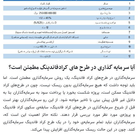
آیا سرمایه گذاری در طرح های کرادفاندینگ مطمئن است؟
سرمایه‌گذاری در طرح‌های کراد فاندینگ، یک روش‌ سرمایه‌گذاری مطمئن است. اما
باید توجه داشت که هیچ سرمایه‌گذاری بدون ریسک نیست. چون در طرح‌های کراد
فاندینگ ممکن است، پروژه شکست بخورد یا پرداخت سود به سرمایه‌گذاران بنا به
دلایل غیر قابل پیش بینی با تاخیر مواجه شود. از این رو سرمایه‌گذاران بهتر است
قبل از شروع سرمایه‌گذاری در طرح‌های کراد فاندینگ، سابقه‌ی سکوی کراد فاندینگ
و پروژه‌ی مورد نظر مورد بررسی قرار دهند. نکته حائز اهمیت این است که،
سرمایه‌گذاران نباید تمام سرمایه‌ی خود را در یک طرح کراد فاندینگ سرمایه‌گذاری
کنند. چون در این حالت ریسک سرمایه‌گذاری افزایش پیدا می‌کند.