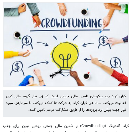
کیان کراد یک سکوهای تامین مالی جمعی است که زیر نظر گروه مالی کیان
فعالیت می‌کند. سامانه‌ی کیان کراد به شرکت‌ها کمک می‌کند، تا سرمایه‌ی مورد
نیاز جهت پیش برد پروژه‌ها را از طریق مشارکت مردم تامین کنند.
کراد فاندینگ (Crowdfunding) یا تأمین مالی جمعی روشی نوین برای جذب