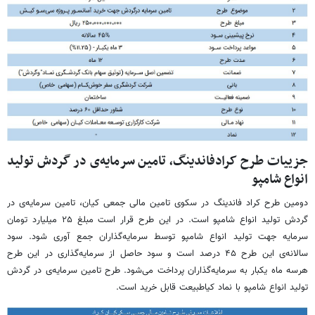
جزییات طرح کرادفاندینگ، تامین سرمایه‌ی در گردش تولید
انواع شامپو
دومین طرح کراد فاندینگ در سکوی تامین مالی جمعی کیان، تامین سرمایه‌ی در
گردش تولید انواع شامپو است. در این طرح قرار است مبلغ ۲۵ میلیارد تومان
سرمایه جهت تولید انواع شامپو توسط سرمایه‌گذاران جمع آوری شود. سود
سالانه‌ی این طرح ۴۵ درصد است و سود حاصل از سرمایه‌گذاری در این طرح
هرسه ماه یکبار به سرمایه‌گذاران پرداخت می‌شود. طرح تامین سرمایه‌ی در گردش
تولید انواع شامپو با نماد کیاطبیعت قابل خرید است.