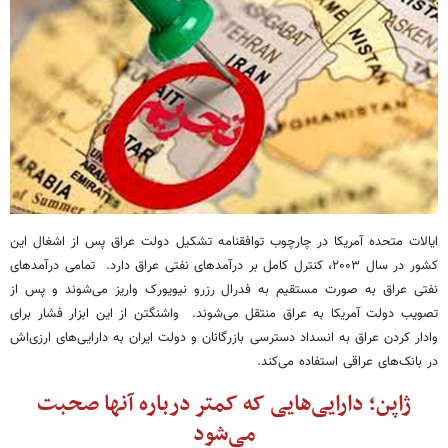
ایالات متحده آمریکا در چارچوب توافقنامه تشکیل دولت عراق پس از اشغال این
کشور در سال ۲۰۰۳، کنترل کامل بر درآمدهای نفتی عراق دارد. تمامی درآمدهای
نفتی عراق به صورت مستقیم به فدرال رزرو نیویورک واریز می‌شوند و پس از
تصویب دولت آمریکا به عراق منتقل می‌شوند. واشنگتن از این ابزار فشار برای
وادار کردن عراق به انسداد دسترسی بازرگانان و دولت ایران به دارایی‌های ارزی‌اش
در بانک‌های عراقی استفاده می‌کند.
ژاپن؛ دارایی‌هایی که کمتر درباره آنها صحبت
می‌شود