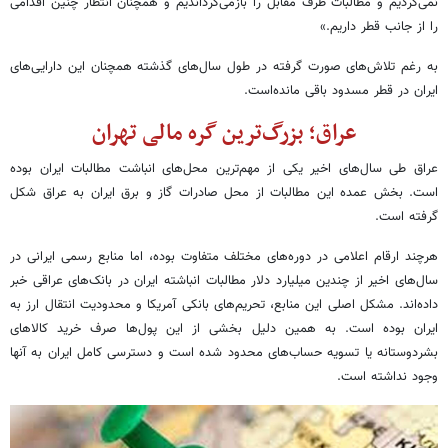
نمی‌کردیم و مطالبات طرف مقابل را بازمی‌گرداندیم و همچنان انتظار چنین اقدامی
را از جانب قطر داریم.»
به رغم تلاش‌های صورت گرفته در طول سال‌های گذشته همچنان این دارایی‌های
ایران در قطر مسدود باقی مانده‌است.
عراق؛ بزرگ‌ترین گره مالی تهران
عراق طی سال‌های اخیر یکی از مهم‌ترین محل‌های انباشت مطالبات ایران بوده
است. بخش عمده این مطالبات از محل صادرات گاز و برق ایران به عراق شکل
گرفته است.
هرچند ارقام اعلامی در دوره‌های مختلف متفاوت بوده، اما منابع رسمی ایرانی در
سال‌های اخیر از چندین میلیارد دلار مطالبات انباشته ایران در بانک‌های عراقی خبر
داده‌اند. مشکل اصلی این منابع، تحریم‌های بانکی آمریکا و محدودیت انتقال ارز به
ایران بوده است. به همین دلیل بخشی از این پول‌ها صرف خرید کالاهای
بشردوستانه یا تسویه حساب‌های محدود شده است و دسترسی کامل ایران به آنها
وجود نداشته است.