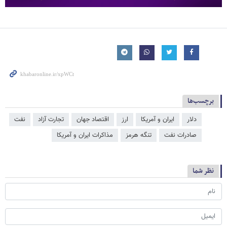
برچسب‌ها
دلار
ایران و آمریکا
ارز
اقتصاد جهان
تجارت آزاد
نفت
صادرات نفت
تنگه هرمز
مذاکرات ایران و آمریکا
نظر شما