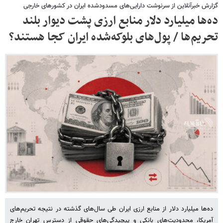
گزارش خبرآنلاین از سرنوشت دارایی‌های مسدودشده ایران در کشورهای خارجی
ده‌ها میلیارد دلار منابع ارزی پشت دیوار بلند
تحریم‌ها / پول‌های بلوکه‌شده ایران کجا هستند؟
ده‌ها میلیارد دلار از منابع ارزی ایران طی سال‌های گذشته در نتیجه تحریم‌های
آمریکا، محدودیت‌های بانکی و پیچیدگی‌های حقوقی از دسترس تهران خارج