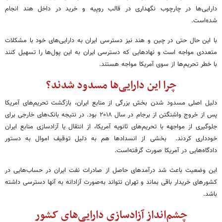
دارایی‌ها در چارچوب نگهداری در قالب روپیه و خرید در داخل هند انجام
شده‌است.
با این حال حتی در چین و هند نیز دسترسی ایران به دارایی‌های خود با مشکلات
متعددی مواجه است و نهادهایی که دسترسی ایران به این پول‌ها را تسهیل کنند
با خطر تحریم‌ها از سوی آمریکا مواجه هستند.
چرا این دارایی‌ها مسدود شدند؟
دلیل اصلی مسدود شدن بخش بزرگی از منابع ایران، بازگشت تحریم‌های آمریکا
پس از خروج واشنگتن از برجام در سال ۲۰۱۸ بود. در نتیجه بانک‌های خارجی برای
جلوگیری از مواجهه با تحریم‌های ثانویه آمریکا، از انتقال یا آزادسازی منابع ایران
خودداری کردند. بخشی از انسدادها هم به دلیل توقیف اموال به دستور
دادگاه‌هایی در آمریکا صورت گرفته‌است.
این وضعیت باعث شد درآمدهای حاصل از صادرات نفت ایران در حساب‌هایی در
کشورهای خریدار باقی بماند و تهران نتواند به‌صورت آزادانه به آنها دسترسی داشته
باشد.
چشم‌انداز آزادسازی دارایی‌های کشور