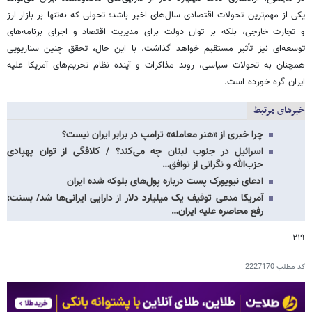
یکی از مهم‌ترین تحولات اقتصادی سال‌های اخیر باشد؛ تحولی که نه‌تنها بر بازار ارز
و تجارت خارجی، بلکه بر توان دولت برای مدیریت اقتصاد و اجرای برنامه‌های
توسعه‌ای نیز تأثیر مستقیم خواهد گذاشت. با این حال، تحقق چنین سناریویی
همچنان به تحولات سیاسی، روند مذاکرات و آینده نظام تحریم‌های آمریکا علیه
ایران گره خورده است.
خبرهای مرتبط
چرا خبری از «هنر معامله» ترامپ در برابر ایران نیست؟
اسرائیل در جنوب لبنان چه می‌کند؟ / کلافگی از توان پهپادی
حزب‌الله و نگرانی از توافق…
ادعای نیویورک پست درباره پول‌های بلوکه شده ایران
آمریکا مدعی توقیف یک میلیارد دلار از دارایی ایرانی‌ها شد/ بسنت:
رفع محاصره علیه ایران…
۲۱۹
کد مطلب
2227170