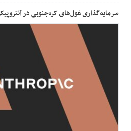
سرمایه‌گذاری غول‌های کره‌جنوبی در آنتروپیک