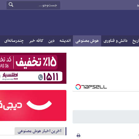
و
ریخ
دانش و فناوری
هوش مصنوعی
اندیشه
دین
کافه خبر
چندرسانه‌ای
آخرین اخبار هوش مصنوعی