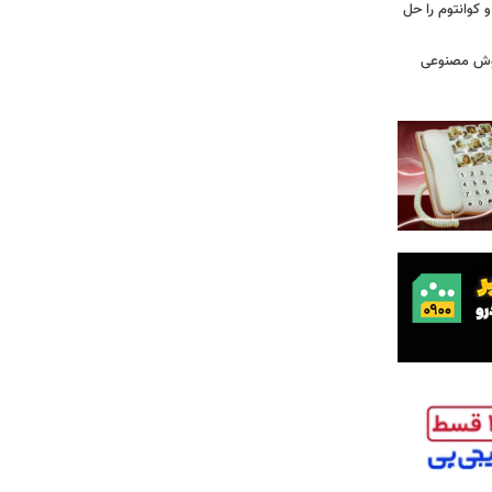
یاضی و کوانتوم را حل
 هوش مصنوعی