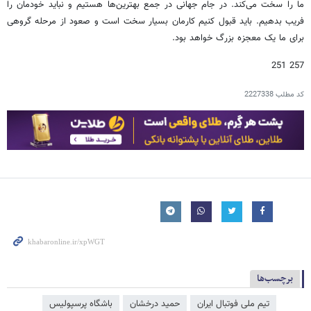
ما را سخت می‌کند. در جام جهانی در جمع بهترین‌ها هستیم و نباید خودمان را
فریب بدهیم. باید قبول کنیم کارمان بسیار سخت است و صعود از مرحله گروهی
برای ما یک معجزه بزرگ خواهد بود.
257 251
کد مطلب
2227338
برچسب‌ها
تیم ملی فوتبال ایران
حمید درخشان
باشگاه پرسپولیس