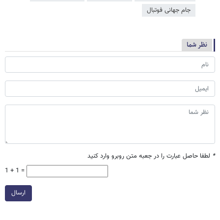
جام جهانی فوتبال
نظر شما
*
لطفا حاصل عبارت را در جعبه متن روبرو وارد کنید
1 + 1 =
ارسال