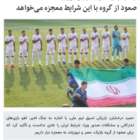
صعود از گروه با این شرایط معجزه می‌خواهد
حمید درخشان، بازیکن اسبق تیم ملی، با اشاره به جنگ اخیر، لغو بازی‌های
تدارکاتی و مشکلات صدور ویزا، شرایط ایران را عادی ندانست و تأکید کرد که
برای صعود از گروه بلژیک، مصر و نیوزیلند به معجزه نیاز داریم.