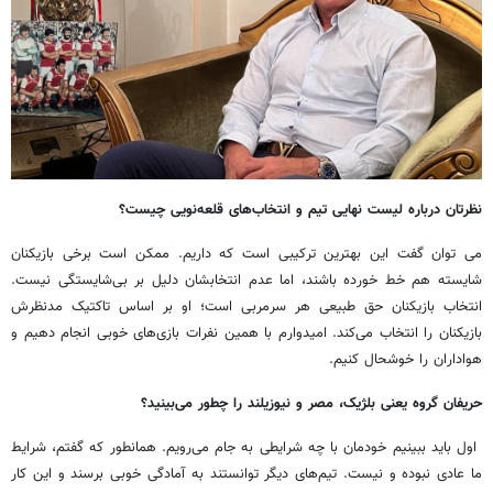
نظرتان درباره لیست نهایی تیم و انتخاب‌های قلعه‌نویی چیست؟
می توان گفت این بهترین ترکیبی است که داریم. ممکن است برخی بازیکنان
شایسته هم خط خورده باشند، اما عدم انتخابشان دلیل بر بی‌شایستگی نیست.
انتخاب بازیکنان حق طبیعی هر سرمربی است؛ او بر اساس تاکتیک مدنظرش
بازیکنان را انتخاب می‌کند. امیدوارم با همین نفرات بازی‌های خوبی انجام دهیم و
هواداران را خوشحال کنیم.
حریفان گروه یعنی بلژیک، مصر و نیوزیلند را چطور می‌بینید؟
اول باید ببینیم خودمان با چه شرایطی به جام می‌رویم. همانطور که گفتم، شرایط
ما عادی نبوده و نیست. تیم‌های دیگر توانستند به آمادگی خوبی برسند و این کار