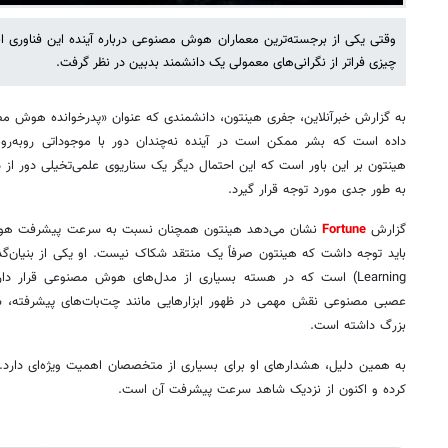
وقتی یکی از برجسته‌ترین معماران هوش مصنوعی درباره آینده این فناوری ابر
چیزی فراتر از نگرانی‌های معمولی یک دانشمند بدبین در نظر گرفت.
به گزارش خبرآنلاین، جفری هینتون، دانشمندی که عنوان «پدرخوانده هوش مص
داده است که بشر ممکن است در آینده نه‌چندان دور با موجوداتی روبه‌رو 
هینتون بر این باور است که این احتمال دیگر یک سناریوی علمی‌تخیلی دور ا
به طور جدی مورد توجه قرار گیرد.
گزارش
Fortune
نشان می‌دهد هینتون همچنان نسبت به سرعت پیشرفت هوش
Learning) است که در هسته بسیاری از مدل‌های هوش مصنوعی قرار دا
عصبی مصنوعی نقش مهمی در ظهور ابزارهایی مانند چت‌بات‌های پیشرفته، سام
بزرگ داشته است.
به همین دلیل، هشدارهای او برای بسیاری از متخصصان اهمیت ویژه‌ای دارد. 
کرده و اکنون از نزدیک شاهد سرعت پیشرفت آن است.