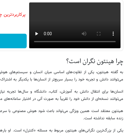
چرا هینتون نگران است؟
به گفته هینتون، یکی از تفاوت‌های اساسی میان انسان و سیستم‌های هوش
می‌توانند دانش و تجربه خود را بسیار سریع‌تر از انسان‌ها با یکدیگر به اشتراک 
انسان‌ها برای انتقال دانش به آموزش، کتاب، دانشگاه و سال‌ها تجربه نی
می‌توانند نسخه‌ای از دانش خود را تقریباً به صورت آنی در اختیار سامانه‌های م
هینتون معتقد است همین ویژگی می‌تواند باعث شود هوش مصنوعی با سرعتی
زنده سابقه نداشته است.
یکی از بزرگ‌ترین نگرانی‌های هینتون مربوط به مسئله «کنترل» است. او باره