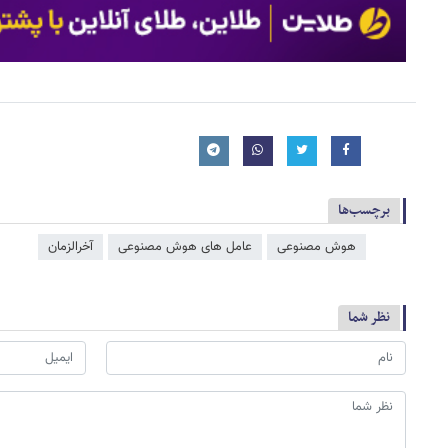
برچسب‌ها
هوش مصنوعی
عامل‌ های هوش مصنوعی
آخرالزمان
نظر شما