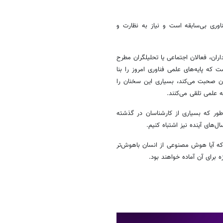
وری بی‌سابقه است و نیاز به نظارت و
ن، فعالان اجتماعی یا تحلیلگران مطرح
 که پایه‌های علمی فناوری امروز را بنا
ان صحبت می‌کند، بسیاری این سخنان را
ه علمی تلقی می‌کنند.
ور که بسیاری از کارشناسان در گذشته
‌های آینده نیز اشتباه کنیم.
ه آیا هوش مصنوعی از انسان باهوش‌تر
 برای آن آماده خواهند بود.