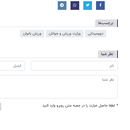
برچسب‌ها
دوومیدانی
وزارت ورزش و جوانان
ورزش بانوان
نظر شما
*
لطفا حاصل عبارت را در جعبه متن روبرو وارد کنید