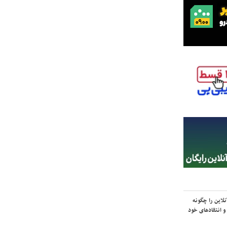
لاین را چگونه
و انتقادهای خود