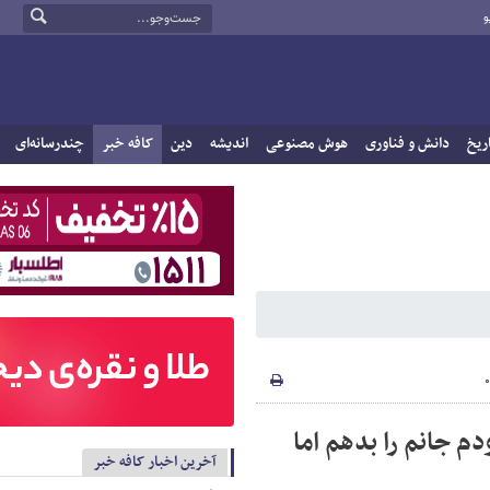
و
ریخ
دانش و فناوری
هوش مصنوعی
اندیشه
دین
کافه خبر
چندرسانه‌ای
دم جانم را بدهم اما
آخرین اخبار کافه خبر