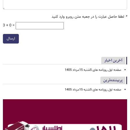
*
لطفا حاصل عبارت را در جعبه متن روبرو وارد کنید
3 + 0 =
ارسال
آخرین اخبار
صفحه اول روزنامه های 5شنبه 15مرداد 1405
پربیننده‌ترین
صفحه اول روزنامه های 5شنبه 15مرداد 1405