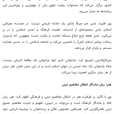
کشور برگزار می‌کند که جشنواره روایت علوی یکی از مهم‌ترین و ویژه‌ترین این
برنامه‌ها به شمار می‌رود.
وی افزود: غدیر خم صرفاً یادآور یک حادثه تاریخی نیست. در هندسه معرفتی
اسلام، غدیر مجموعه‌ای از اندیشه، عقیده، فرهنگ و تمدن اسلامی را در بر
می‌گیرد. غدیر نقطه اوج ابلاغ مسئله امامت و ولایت است؛ مفهومی که استمرار
رسالت پیامبر اسلام (ص) را تضمین می‌کند و جامعه اسلامی را در مسیر هدایت
مستمر و پایدار قرار می‌دهد.
میرتاج‌الدینی تصریح کرد: بازخوانی غدیر تنها بازخوانی یک واقعه تاریخی نیست،
بلکه بازخوانی یک نماد تمدنی در جهان اسلام است و در این میان نقش هنر بیش
از هر زمان دیگری اهمیت پیدا می‌کند.
هنر؛ زبان ماندگار انتقال مفاهیم دینی
وی با تأکید بر ظرفیت هنر در انتقال مفاهیم دینی و فرهنگی اظهار کرد: هنر زبان
نافذ و ماندگار فرهنگ است و می‌تواند در تبیین، تفهیم و تثبیت مفاهیم عمیق
دینی نقش‌آفرینی کند. هنرهایی همچون نقالی و پرده‌خوانی با پیشینه تاریخی خود