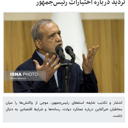
تردید درباره اختیارات رئیس‌جمهور
انتشار و تکذیب شایعه استعفای رئیس‌جمهور، موجی از واکنش‌ها را میان
مخاطبان خبرآنلاین درباره عملکرد دولت، رسانه‌ها و شرایط اقتصادی به دنبال
داشت.