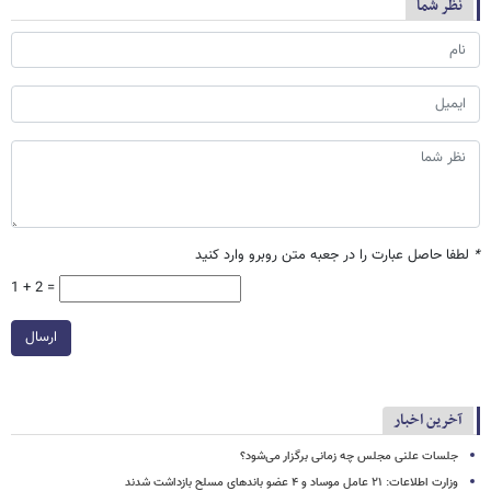
نظر شما
*
لطفا حاصل عبارت را در جعبه متن روبرو وارد کنید
1 + 2 =
ارسال
آخرین اخبار
جلسات علنی مجلس چه زمانی برگزار می‌شود؟
وزارت اطلاعات: ۲۱ عامل موساد و ۴ عضو باندهای مسلح بازداشت شدند