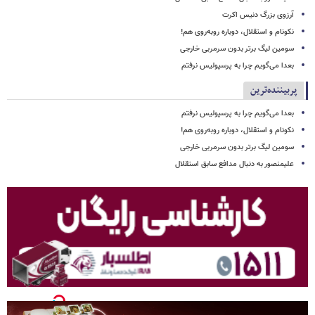
آرزوی بزرگ دنیس اکرت
نکونام و استقلال، دوباره روبه‌روی هم!
سومین لیگ برتر بدون سرمربی خارجی
بعدا می‌گویم چرا به پرسپولیس نرفتم
پربیننده‌ترین
بعدا می‌گویم چرا به پرسپولیس نرفتم
نکونام و استقلال، دوباره روبه‌روی هم!
سومین لیگ برتر بدون سرمربی خارجی
علیمنصور به دنبال مدافع سابق استقلال