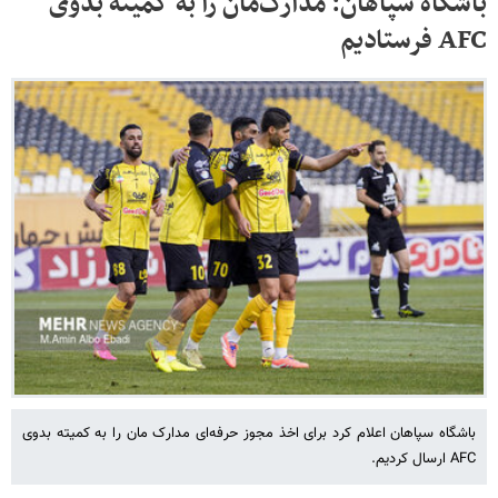
باشگاه سپاهان: مدارک‌مان را به کمیته بدوی
AFC فرستادیم
باشگاه سپاهان اعلام کرد برای اخذ مجوز حرفه‌ای مدارک مان را به کمیته بدوی
AFC ارسال کردیم.