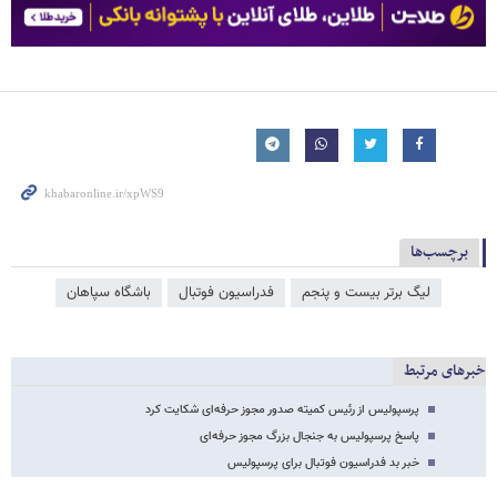
برچسب‌ها
لیگ برتر بیست و پنجم
فدراسیون فوتبال
باشگاه سپاهان
خبرهای مرتبط
پرسپولیس از رئیس کمیته صدور مجوز حرفه‌ای شکایت کرد
پاسخ پرسپولیس به جنجال بزرگ مجوز حرفه‌ای
خبر بد فدراسیون فوتبال برای پرسپولیس