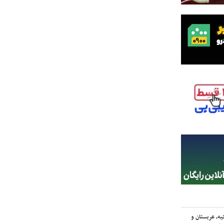
یه، عربستان و