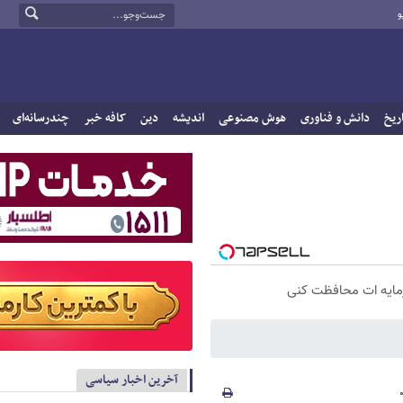
و
ریخ
دانش و فناوری
هوش مصنوعی
اندیشه
دین
کافه خبر
چندرسانه‌ای
سرمایه ات محافظت کنی
آخرین اخبار سیاسی