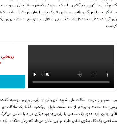
گفت‌وگو با خبرگزاری خبرآنلاین بیان کرد: «زمانی که شهید لاریجانی به ریاس
دسته‌گل بسیار بزرگ و فاخر به عنوان تبریک برای ایشان فرستادند. شاید کمتر
رأی آوردند، دکتر حدادعادل که شخصیتی اخلاقی و متواضع هستند، برای ایش
کردند.»
رونمایی
دن
وی همچنین درباره ملاقات‌های شهید لاریجانی با رئیس‌جمهور روسیه گفت: «ت
پوتین سه ساعت یا بیشتر از سه ساعت طول می‌کشید. فقط یک ملاقات زیر 
آقای پوتین باید حدود یک ساعتی با رئیس‌جمهور دیگری در دنیا تماس می‌گرفتن
مشخصی یک گفت‌وگوی تلفنی دارند و این نشان می‌داد که زمان ملاقات باید م