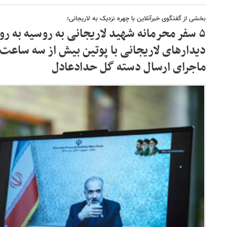
بخشی از گفتگوی خبرآنلاین با چهره نزدیک به لاریجانی؛
۵ سفر محرمانه شهید لاریجانی به روسیه به ر
دیدارهای لاریجانی با پوتین بیش از سه ساع
ماجرای ارسال دسته گل حدادعادل