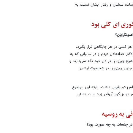
سات، سخنان و رفتار ایشان نسبت به
وری ای کلی بود
صولگرایان؟
 هر کسی در هر جایگاهی قرار بگیرد،
تر حدادعادل دیدم و در سالیانی که به
هیچ چیزی را در دل خود نگه نمی‌دارند و
نین چیزی را در شخصیت ایشان
مجلس دو رئیس داشت. البته این موضوع
دو بزرگوار آن‌قدر زیاد است که ای
ن در جلسات به چه صورت بود؟