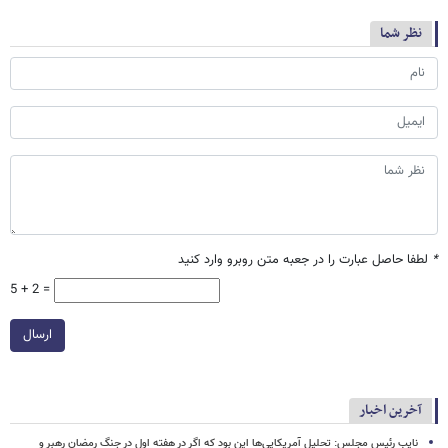
نظر شما
*
لطفا حاصل عبارت را در جعبه متن روبرو وارد کنید
5 + 2 =
ارسال
آخرین اخبار
نایب رئیس مجلس: تحلیل آمریکایی‌ها این بود که اگر در هفته اول در جنگ رمضان رهبر و