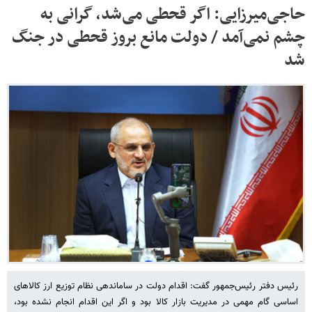
حاجی‌میرزایی: اگر قحطی می‌شد، گرانی به
چشم نمی‌آمد / دولت مانع بروز قحطی در جنگ
شد
رئیس دفتر رئیس‌جمهور گفت: اقدام دولت در ساماندهی نظام توزیع ارز کالاهای
اساسی گام مهمی در مدیریت بازار کالا بود و اگر این اقدام انجام نشده بود،