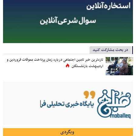
در بحث مشارکت کنید
تازه‌ترین خبر تامین اجتماعی درباره زمان پرداخت معوقات فروردین و
اردیبهشت بازنشستگان
وبگردی