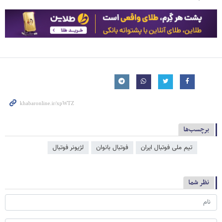
برچسب‌ها
تیم ملی فوتبال ایران
فوتبال بانوان
لژیونر فوتبال
نظر شما