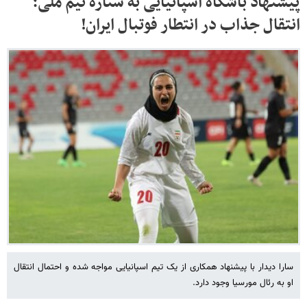
پیشنهاد باشگاه اسپانیایی به ستاره تیم ملی؛
انتقال جذاب در انتطار فوتبال ایران!
سارا دیدار با پیشنهاد همکاری از یک تیم اسپانیایی مواجه شده و احتمال انتقال
او به رئال مورسیا وجود دارد.