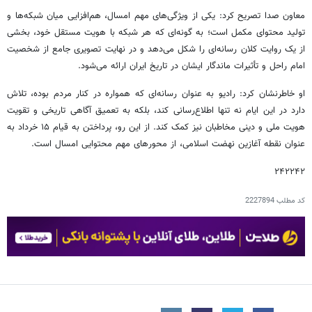
معاون صدا تصریح کرد: یکی از ویژگی‌های مهم امسال، هم‌افزایی میان شبکه‌ها و
تولید محتوای مکمل است؛ به گونه‌ای که هر شبکه با هویت مستقل خود، بخشی
از یک روایت کلان رسانه‌ای را شکل می‌دهد و در نهایت تصویری جامع از شخصیت
امام راحل و تأثیرات ماندگار ایشان در تاریخ ایران ارائه می‌شود.
او خاطرنشان کرد: رادیو به عنوان رسانه‌ای که همواره در کنار مردم بوده، تلاش
دارد در این ایام نه تنها اطلاع‌رسانی کند، بلکه به تعمیق آگاهی تاریخی و تقویت
هویت ملی و دینی مخاطبان نیز کمک کند. از این رو، پرداختن به قیام ۱۵ خرداد به
عنوان نقطه آغازین نهضت اسلامی، از محورهای مهم محتوایی امسال است.
۲۴۲۲۴۲
کد مطلب
2227894