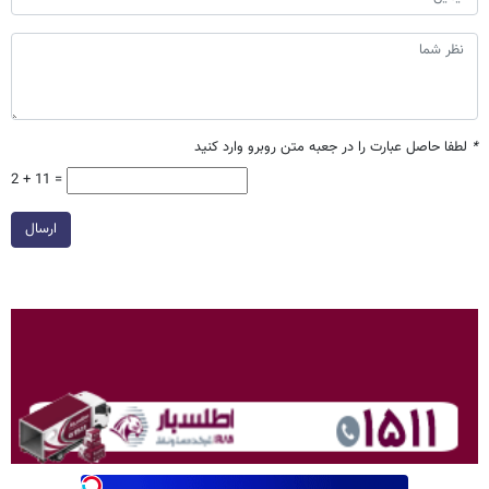
*
لطفا حاصل عبارت را در جعبه متن روبرو وارد کنید
2 + 11 =
ارسال