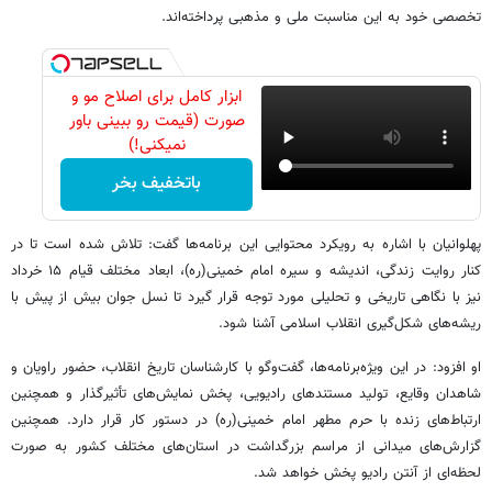
تخصصی خود به این مناسبت ملی و مذهبی پرداخته‌اند.
ابزار کامل برای اصلاح مو و
صورت (قیمت رو ببینی باور
نمیکنی!)
باتخفیف بخر
پهلوانیان با اشاره به رویکرد محتوایی این برنامه‌ها گفت: تلاش شده است تا در
کنار روایت زندگی، اندیشه و سیره امام خمینی(ره)، ابعاد مختلف قیام ۱۵ خرداد
نیز با نگاهی تاریخی و تحلیلی مورد توجه قرار گیرد تا نسل جوان بیش از پیش با
ریشه‌های شکل‌گیری انقلاب اسلامی آشنا شود.
او افزود: در این ویژه‌برنامه‌ها، گفت‌وگو با کارشناسان تاریخ انقلاب، حضور راویان و
شاهدان وقایع، تولید مستندهای رادیویی، پخش نمایش‌های تأثیرگذار و همچنین
ارتباط‌های زنده با حرم مطهر امام خمینی(ره) در دستور کار قرار دارد. همچنین
گزارش‌های میدانی از مراسم بزرگداشت در استان‌های مختلف کشور به صورت
لحظه‌ای از آنتن رادیو پخش خواهد شد.