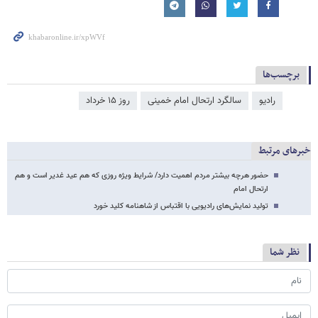
برچسب‌ها
رادیو
سالگرد ارتحال امام خمینی
روز ۱۵ خرداد
خبرهای مرتبط
حضور هرچه بیشتر مردم اهمیت دارد/ شرایط ویژه روزی که هم عید غدیر است و هم
ارتحال امام
تولید نمایش‌های رادیویی با اقتباس از شاهنامه کلید خورد
نظر شما