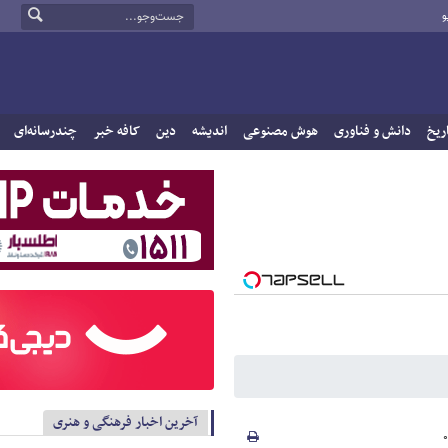
و
ریخ
دانش و فناوری
هوش مصنوعی
اندیشه
دین
کافه خبر
چندرسانه‌ای
آخرین اخبار فرهنگی و هنری