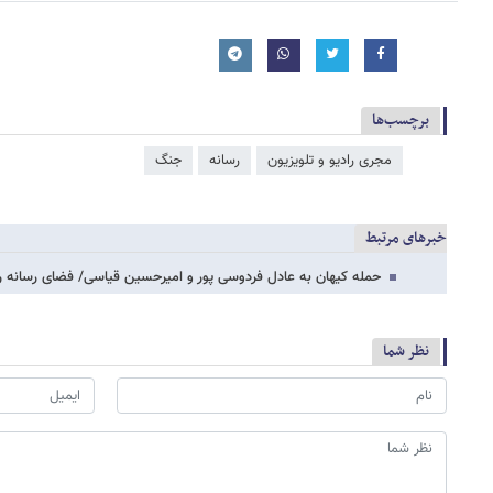
برچسب‌ها
مجری رادیو و تلویزیون
رسانه
جنگ
خبرهای مرتبط
حمله کیهان به عادل فردوسی پور و امیرحسین قیاسی/ فضای رسانه را 
نظر شما