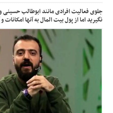
جلوی فعالیت افرادی مانند ابوطالب حسینی و
نگیرید اما از پول بیت المال به آنها امکانات و