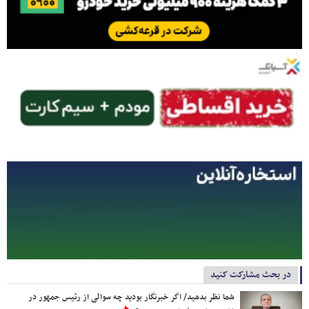
در بحث مشارکت کنید
شما نظر بدهید/ اگر خبرنگار بودید چه سوالی از رئیس جمهور در