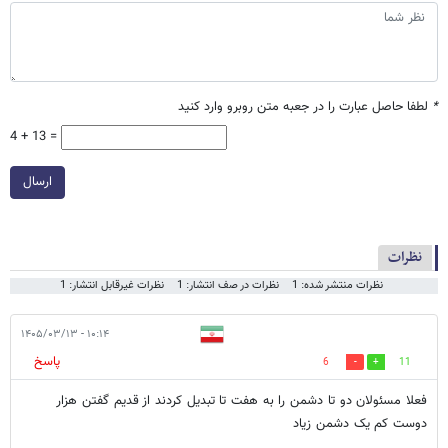
*
لطفا حاصل عبارت را در جعبه متن روبرو وارد کنید
4 + 13 =
ارسال
نظرات
نظرات منتشر شده: 1
نظرات در صف انتشار: 1
نظرات غیرقابل انتشار: 1
۱۰:۱۴ - ۱۴۰۵/۰۳/۱۳
پاسخ
6
11
فعلا مسئولان دو تا دشمن را به هفت تا تبدیل کردند از قدیم گفتن هزار
دوست کم یک دشمن زیاد