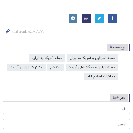
برچسب‌ها
حمله اسرائیل و آمریکا به ایران
حمله آمریکا به ایران
حمله ایران به پایگاه های آمریکا
سنتکام
مذاکرات ایران و آمریکا
مذاکرات اسلام آباد
نظر شما