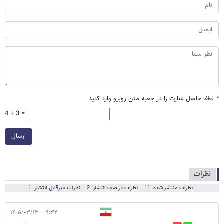
*
لطفا حاصل عبارت را در جعبه متن روبرو وارد کنید
4 + 3 =
ارسال
نظرات
نظرات منتشر شده: 11
نظرات در صف انتشار: 2
نظرات غیرقابل انتشار: 1
۰۹:۳۲ - ۱۴۰۵/۰۳/۱۳