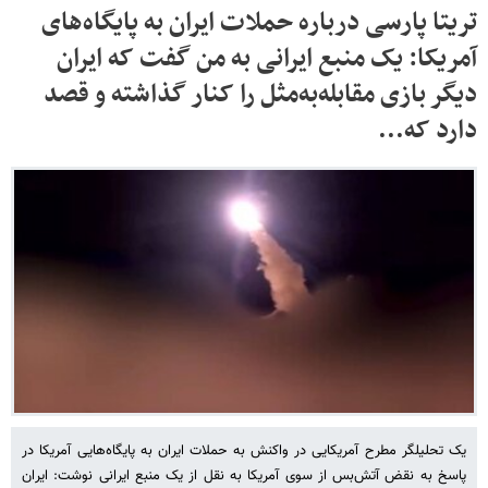
تریتا پارسی درباره حملات ایران به پایگاه‌های
آمریکا: یک منبع ایرانی به من گفت که ایران
دیگر بازی مقابله‌به‌مثل را کنار گذاشته و قصد
دارد که...
یک تحلیلگر مطرح آمریکایی در واکنش به حملات ایران به پایگاه‌هایی آمریکا در
پاسخ به نقض آتش‌بس از سوی آمریکا به نقل از یک منبع ایرانی نوشت: ایران