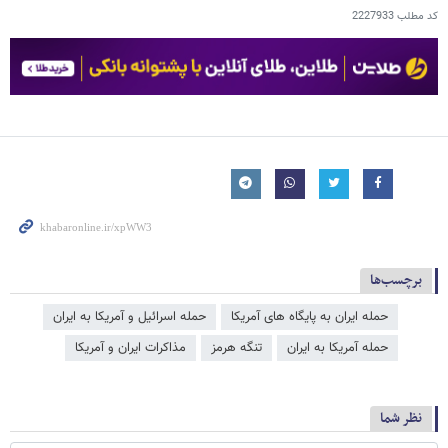
کد مطلب
2227933
برچسب‌ها
حمله ایران به پایگاه های آمریکا
حمله اسرائیل و آمریکا به ایران
حمله آمریکا به ایران
تنگه هرمز
مذاکرات ایران و آمریکا
نظر شما