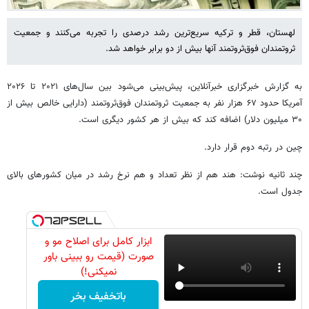
لهستان، قطر و ترکیه سریع‌ترین رشد درصدی را تجربه می‌کنند و جمعیت
ثروتمندان فوق‌ثروتمند آنها بیش از دو برابر خواهد شد.
به گزارش خبرگزاری خبرآنلاین، پیش‌بینی می‌شود بین سال‌های ۲۰۲۱ تا ۲۰۲۶
آمریکا حدود ۶۷ هزار نفر به جمعیت ثروتمندان فوق‌ثروتمند (دارایی خالص بیش از
۳۰ میلیون دلار) اضافه کند که بیش از هر کشور دیگری است.
چین در رتبه دوم قرار دارد.
چند ثانیه نوشت: هند هم از نظر تعداد و هم نرخ رشد در میان کشورهای بالای
جدول است.
ابزار کامل برای اصلاح مو و
صورت (قیمت رو ببینی باور
نمیکنی!)
باتخفیف بخر