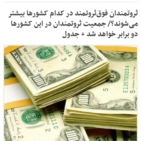
ثروتمندان فوق‌ثروتمند در کدام کشورها بیشتر
می‌شوند؟/ جمعیت ثروتمندان در این کشورها
دو برابر خواهد شد + جدول