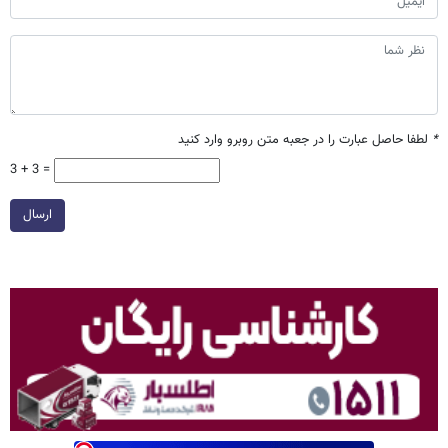
*
لطفا حاصل عبارت را در جعبه متن روبرو وارد کنید
3 + 3 =
ارسال