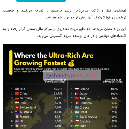
لهستان، قطر و ترکیه سریع‌ترین رشد درصدی را تجربه می‌کنند و جمعیت
ثروتمندان فوق‌ثروتمند آنها بیش از دو برابر خواهد شد.
این روند نشان می‌دهد که خلق ثروت به‌تدریج از مراکز مالی سنتی فراتر رفته و به
اقتصادهای نوظهور و در حال توسعه سریع گسترش می‌یابد.