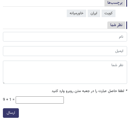
برچسب‌ها
کویت
ایران
خاورمیانه
نظر شما
*
لطفا حاصل عبارت را در جعبه متن روبرو وارد کنید
9 + 1 =
ارسال