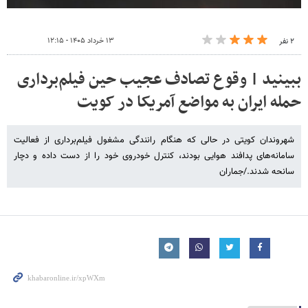
۱۳ خرداد ۱۴۰۵ - ۱۲:۱۵
۲ نفر
ببینید | وقوع تصادف عجیب حین فیلم‌برداری
حمله ایران به مواضع آمریکا در کویت
شهروندان کویتی در حالی که هنگام رانندگی مشغول فیلم‌برداری از فعالیت
سامانه‌های پدافند هوایی بودند، کنترل خودروی خود را از دست داده و دچار
سانحه شدند./جماران